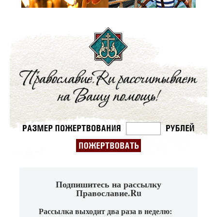
Подпишитесь на рассылку
Православие.Ru
Рассылка выходит два раза в неделю: