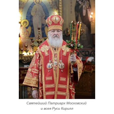
Святейший Патриарх Московский 
и всея Руси Кирилл