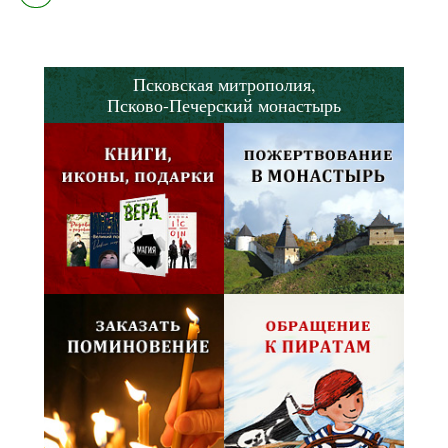
Псковская митрополия,
Псково-Печерский монастырь