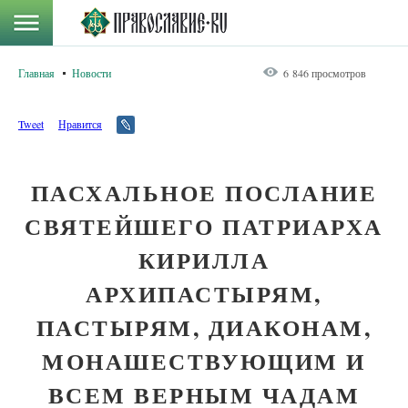
Главная
Новости
6 846 просмотров
Tweet
Нравится
ПАСХАЛЬНОЕ ПОСЛАНИЕ
СВЯТЕЙШЕГО ПАТРИАРХА
КИРИЛЛА
АРХИПАСТЫРЯМ,
ПАСТЫРЯМ, ДИАКОНАМ,
МОНАШЕСТВУЮЩИМ И
ВСЕМ ВЕРНЫМ ЧАДАМ