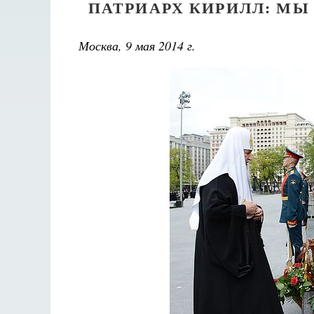
ПАТРИАРХ КИРИЛЛ: МЫ
Москва, 9 мая 2014 г.