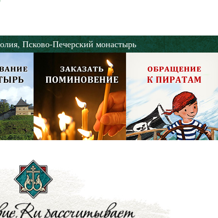
олия,
Псково-Печерский монастырь