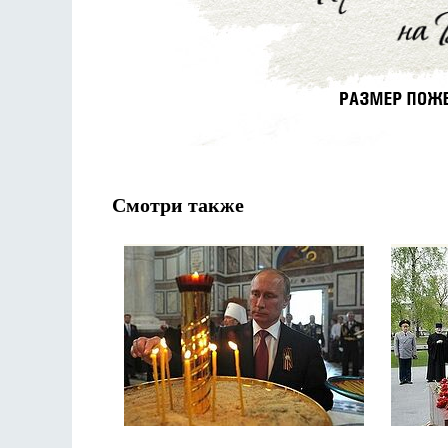
Смотри также