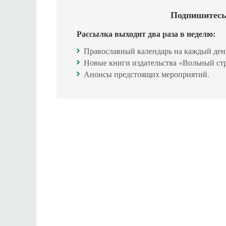
Подпишитесь
Рассылка выходит два раза в неделю:
Православный календарь на каждый ден
Новые книги издательства «Вольный ст
Анонсы предстоящих мероприятий.