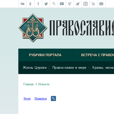
РУБРИКИ ПОРТАЛА
ВСТРЕЧА С ПРАВО
Жизнь Церкви
|
Православие в мире
|
Храмы, мона
Главная
Новости
Tweet
Нравится