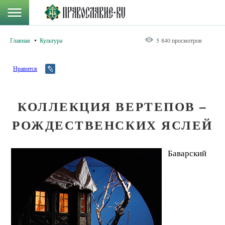
Главная
Культура
5 840 просмотров
Нравится
КОЛЛЕКЦИЯ ВЕРТЕПОВ –
РОЖДЕСТВЕНСКИХ ЯСЛЕЙ
Баварский