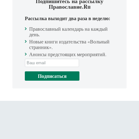
Подпишитесь на рассылку
Православие.Ru
Рассылка выходит два раза в неделю:
Православный календарь на каждый
день.
Новые книги издательства «Вольный
странник».
Анонсы предстоящих мероприятий.