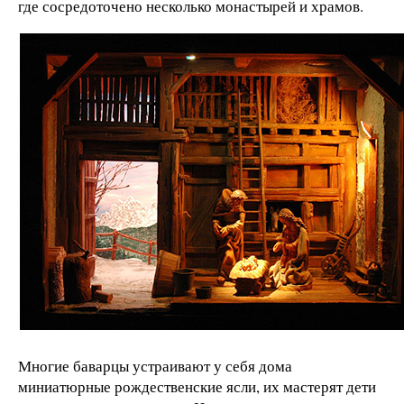
где сосредоточено несколько монастырей и храмов.
Многие баварцы устраивают у себя дома
миниатюрные рождественские ясли, их мастерят дети