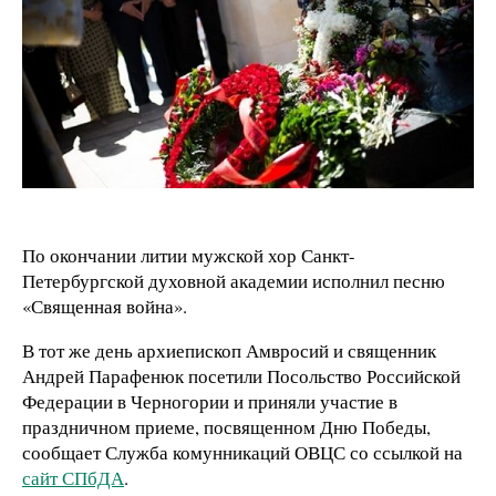
По окончании литии мужской хор Санкт-
Петербургской духовной академии исполнил песню
«Священная война».
В тот же день архиепископ Амвросий и священник
Андрей Парафенюк посетили Посольство Российской
Федерации в Черногории и приняли участие в
праздничном приеме, посвященном Дню Победы,
сообщает Служба комунникаций ОВЦС со ссылкой на
сайт СПбДА
.