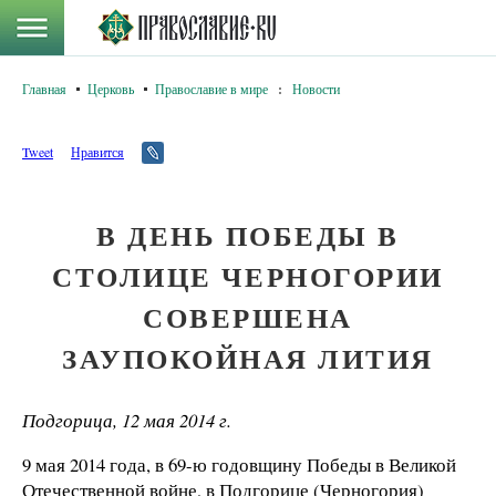
Главная
Церковь
Православие в мире
:
Новости
Tweet
Нравится
В ДЕНЬ ПОБЕДЫ В
СТОЛИЦЕ ЧЕРНОГОРИИ
СОВЕРШЕНА
ЗАУПОКОЙНАЯ ЛИТИЯ
Подгорица, 12 мая 2014 г.
9 мая 2014 года, в 69-ю годовщину Победы в Великой
Отечественной войне, в Подгорице (Черногория)