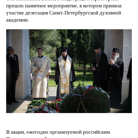
прошло памятное мероприятие, в котором приняла
участие делегация Санкт-Петербургской духовной
академии.
В акции, ежегодно организуемой российским