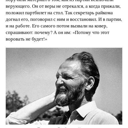
верующего. Он от веры не отрекался, а когда прижали,
положил партбилет на стол. Так секретарь райкома
догнал его, поговорил с ним и восстановил. И в партии,
и на работе. Его самого потом вызвали на ковер,
спрашивают: почему? А он им: «Потому что этот
воровать не будет!»