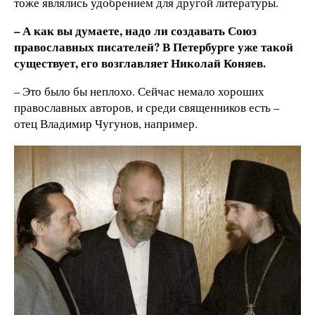
тоже являлись удобрением для другой литературы.
– А как вы думаете, надо ли создавать Союз
православных писателей? В Петербурге уже такой
существует, его возглавляет Николай Коняев.
– Это было бы неплохо. Сейчас немало хороших
православных авторов, и среди священников есть –
отец Владимир Чугунов, например.