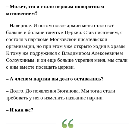
– Может, это и стало первым поворотным
мгновением?
– Наверное. И потом после армии меня стало всё
больше и больше тянуть к Церкви. Став писателем, я
состоял в парткоме Московской писательской
организации, но при этом уже открыто ходил в храмы.
К тому же подружился с Владимиром Алексеевичем
Солоухиным, и он еще больше укрепил меня, мы стали
с ним вместе посещать церкви.
– А членом партии вы долго оставались?
– Долго. До появления Зюганова. Мы тогда стали
требовать у него изменить название партии.
– И как же?