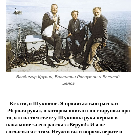
Владимир Крупин, Валентин Распутин и Василий 
Белов
– Кстати, о Шукшине. Я прочитал ваш рассказ
«Черная рука», в котором описан сон старушки про
то, что на том свете у Шукшина рука черная в
наказание за его рассказ «Верую!» И я не
согласился с этим. Неужто вы и впрямь верите в