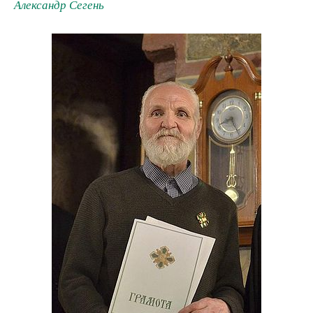
Александр Сегень