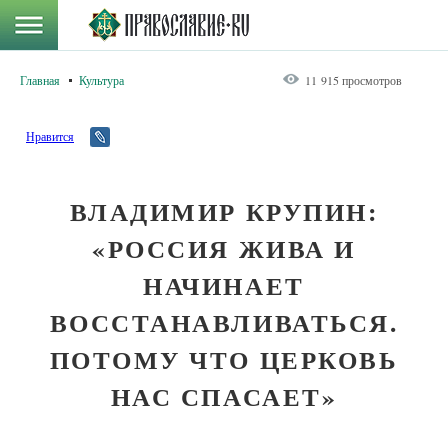
Главная
Культура
11 915 просмотров
Нравится
ВЛАДИМИР КРУПИН:
«РОССИЯ ЖИВА И
НАЧИНАЕТ
ВОССТАНАВЛИВАТЬСЯ.
ПОТОМУ ЧТО ЦЕРКОВЬ
НАС СПАСАЕТ»