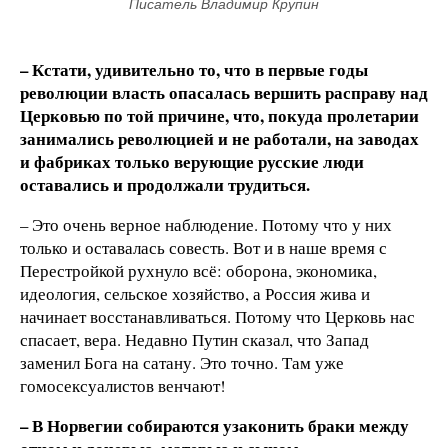
Писатель Владимир Крупин
– Кстати, удивительно то, что в первые годы
революции власть опасалась вершить расправу над
Церковью по той причине, что, покуда пролетарии
занимались революцией и не работали, на заводах
и фабриках только верующие русские люди
оставались и продолжали трудиться.
– Это очень верное наблюдение. Потому что у них
только и оставалась совесть. Вот и в наше время с
Перестройкой рухнуло всё: оборона, экономика,
идеология, сельское хозяйство, а Россия жива и
начинает восстанавливаться. Потому что Церковь нас
спасает, вера. Недавно Путин сказал, что Запад
заменил Бога на сатану. Это точно. Там уже
гомосексуалистов венчают!
– В Норвегии собираются узаконить браки между