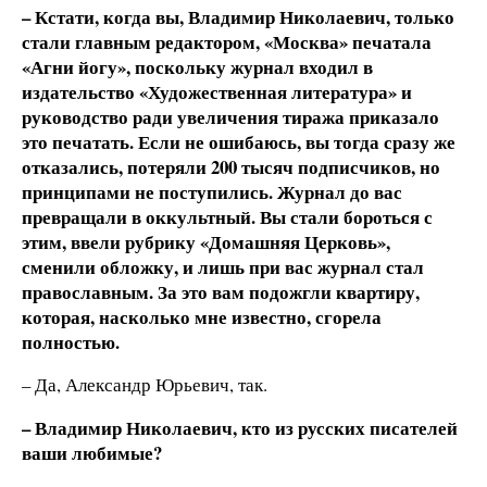
– Кстати, когда вы, Владимир Николаевич, только
стали главным редактором, «Москва» печатала
«Агни йогу», поскольку журнал входил в
издательство «Художественная литература» и
руководство ради увеличения тиража приказало
это печатать. Если не ошибаюсь, вы тогда сразу же
отказались, потеряли 200 тысяч подписчиков, но
принципами не поступились. Журнал до вас
превращали в оккультный. Вы стали бороться с
этим, ввели рубрику «Домашняя Церковь»,
сменили обложку, и лишь при вас журнал стал
православным. За это вам подожгли квартиру,
которая, насколько мне известно, сгорела
полностью.
– Да, Александр Юрьевич, так.
– Владимир Николаевич, кто из русских писателей
ваши любимые?