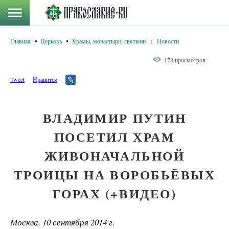
Главная
Церковь
Храмы, монастыри, святыни
:
Новости
178 просмотров
Tweet
Нравится
ВЛАДИМИР ПУТИН
ПОСЕТИЛ ХРАМ
ЖИВОНАЧАЛЬНОЙ
ТРОИЦЫ НА ВОРОБЬЁВЫХ
ГОРАХ (+ВИДЕО)
Москва, 10 сентября 2014 г.