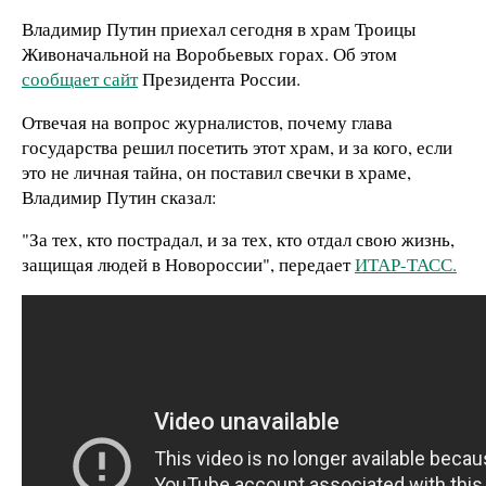
Владимир Путин приехал сегодня в храм Троицы
Живоначальной на Воробьевых горах. Об этом
сообщает сайт
Президента России.
Отвечая на вопрос журналистов, почему глава
государства решил посетить этот храм, и за кого, если
это не личная тайна, он поставил свечки в храме,
Владимир Путин сказал:
"За тех, кто пострадал, и за тех, кто отдал свою жизнь,
защищая людей в Новороссии", передает
ИТАР-ТАСС.