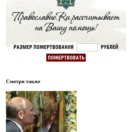
Смотри также