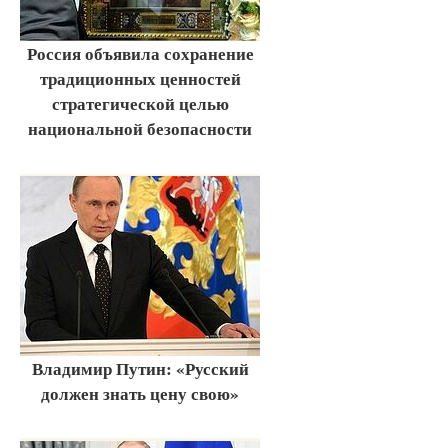
Россия объявила сохранение
традиционных ценностей
стратегической целью
национальной безопасности
Владимир Путин: «Русский
должен знать цену свою»