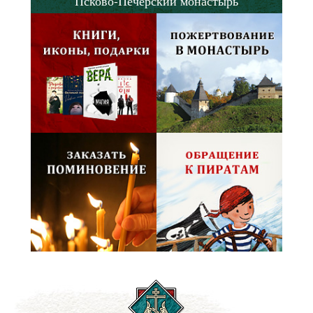
Псково-Печерский монастырь