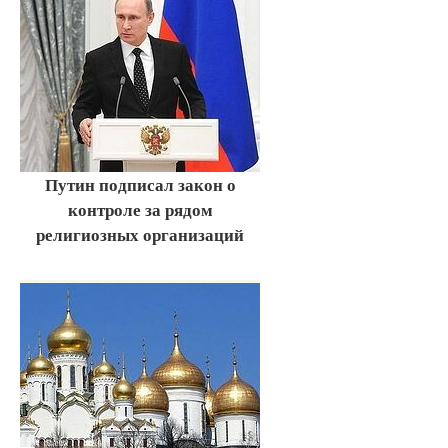
Путин подписал закон о
контроле за рядом
религиозных организаций