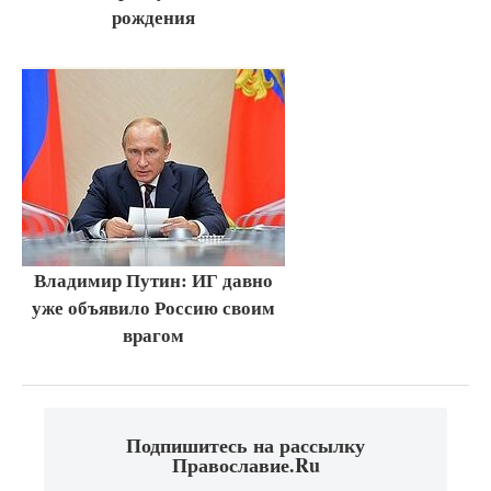
рождения
Владимир Путин: ИГ давно
уже объявило Россию своим
врагом
Подпишитесь на рассылку
Православие.Ru