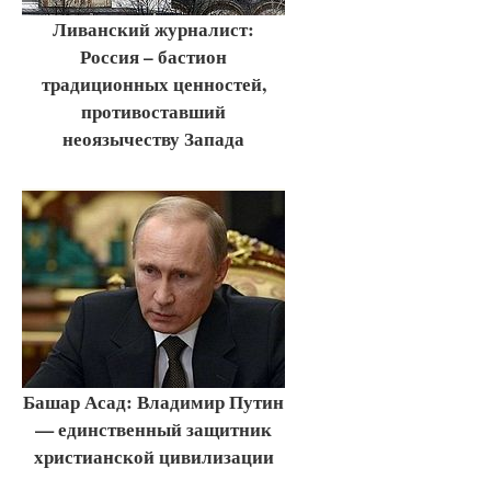
Ливанский журналист:
Россия – бастион
традиционных ценностей,
противоставший
неоязычеству Запада
Башар Асад: Владимир Путин
— единственный защитник
христианской цивилизации