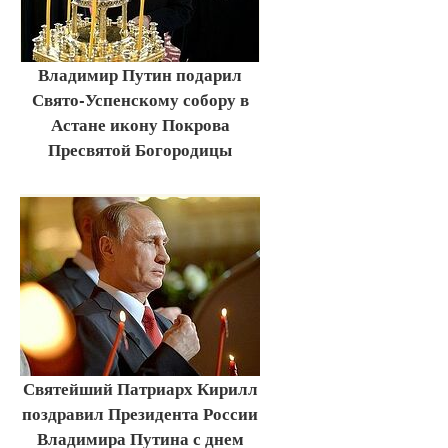
Владимир Путин подарил
Свято-Успенскому собору в
Астане икону Покрова
Пресвятой Богородицы
Святейший Патриарх Кирилл
поздравил Президента России
Владимира Путина с днем