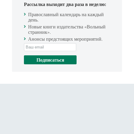
Рассылка выходит два раза в неделю:
Православный календарь на каждый
день.
Новые книги издательства «Вольный
странник».
Анонсы предстоящих мероприятий.