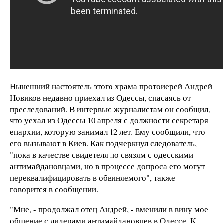
Нынешний настоятель этого храма протоиерей Андрей
Новиков недавно приехал из Одессы, спасаясь от
преследований. В интервью журналистам он сообщил,
что уехал из Одессы 10 апреля с должности секретаря
епархии, которую занимал 12 лет. Ему сообщили, что
его вызывают в Киев. Как подчеркнул следователь,
"пока в качестве свидетеля по связям с одесскими
антимайдановцами, но в процессе допроса его могут
переквалифицировать в обвиняемого", также
говорится в сообщении.
"Мне, - продолжал отец Андрей, - вменили в вину мое
общение с лидерами антимайдановцев в Одессе. К