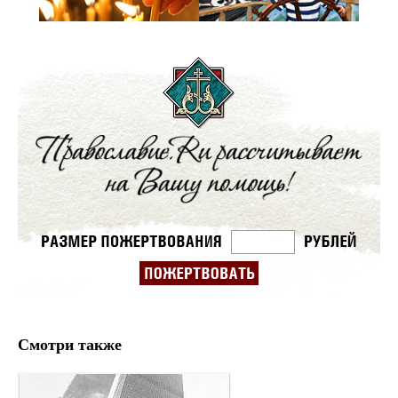
Смотри также