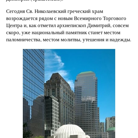
Сегодня Св. Николаевский греческий храм
возрождается рядом с новым Всемирного Торгового
Центра и, как отметил архиепископ Димитрий, совсем
скоро, уже национальный памятник станет местом
паломничества, местом молитвы, утешения и надежды.