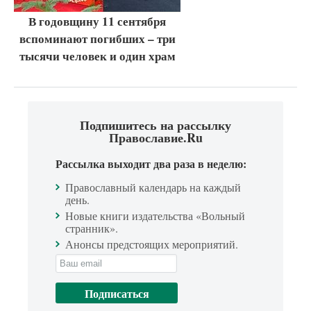
В годовщину 11 сентября
вспоминают погибших – три
тысячи человек и один храм
Подпишитесь на рассылку
Православие.Ru
Рассылка выходит два раза в неделю:
Православный календарь на каждый
день.
Новые книги издательства «Вольный
странник».
Анонсы предстоящих мероприятий.