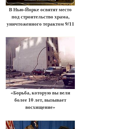
В Нью-Йорке освятят место
под строительство храма,
уничтоженного терактом 9/11
«Борьба, которую вы вели
более 10 лет, вызывает
восхищение»