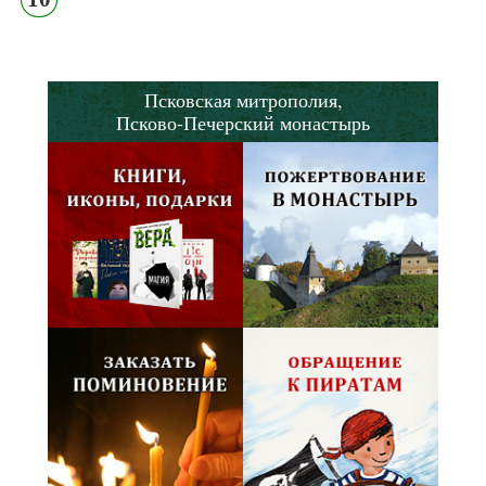
Псковская митрополия,
Псково-Печерский монастырь