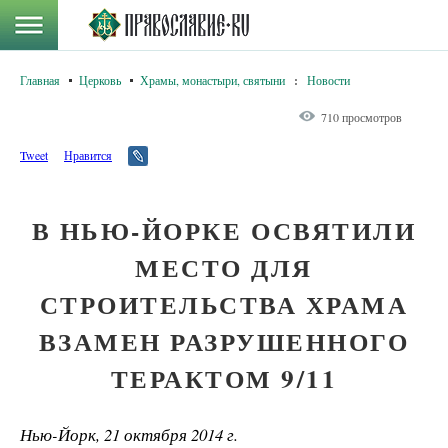
Главная
Церковь
Храмы, монастыри, святыни
:
Новости
710 просмотров
Tweet
Нравится
В НЬЮ-ЙОРКЕ ОСВЯТИЛИ
МЕСТО ДЛЯ
СТРОИТЕЛЬСТВА ХРАМА
ВЗАМЕН РАЗРУШЕННОГО
ТЕРАКТОМ 9/11
Нью-Йорк, 21 октября 2014 г.