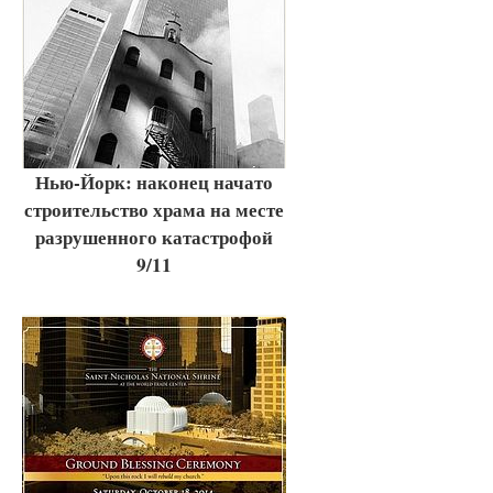
Нью-Йорк: наконец начато
строительство храма на месте
разрушенного катастрофой
9/11