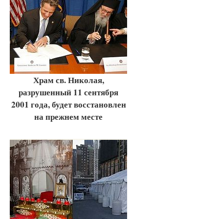
Храм св. Николая,
разрушенный 11 сентября
2001 года, будет восстановлен
на прежнем месте