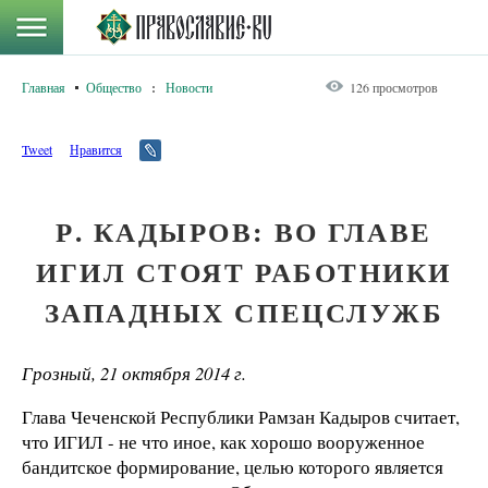
Главная
Общество
:
Новости
126 просмотров
Tweet
Нравится
Р. КАДЫРОВ: ВО ГЛАВЕ
ИГИЛ СТОЯТ РАБОТНИКИ
ЗАПАДНЫХ СПЕЦСЛУЖБ
Грозный, 21 октября 2014 г.
Глава Чеченской Республики Рамзан Кадыров считает,
что ИГИЛ - не что иное, как хорошо вооруженное
бандитское формирование, целью которого является