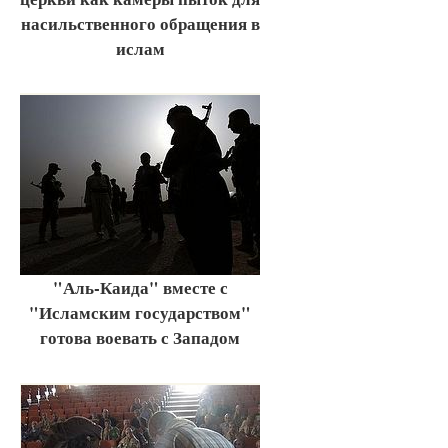
насильственного обращения в
ислам
"Аль-Каида" вместе с
"Исламским государством"
готова воевать с Западом