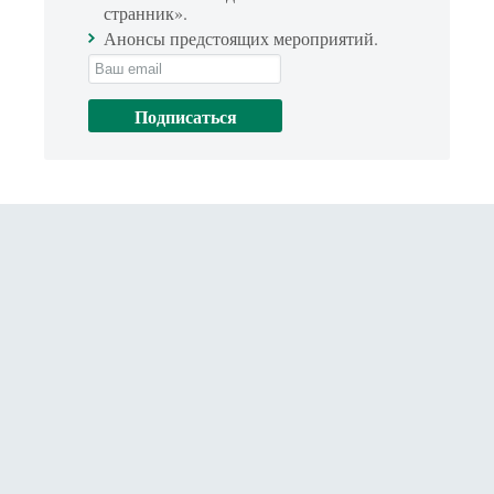
странник».
Анонсы предстоящих мероприятий.