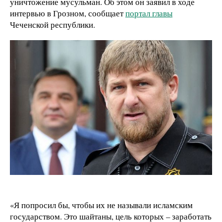
уничтожение мусульман. Об этом он заявил в ходе
интервью в Грозном, сообщает
портал главы
Чеченской республики.
«Я попросил бы, чтобы их не называли исламским
государством. Это шайтаны, цель которых – заработать