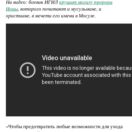
На видео: боевик ИГИЛ
крушит могилу пророра
Ионы
, которого почитают и мусульмане, и
христиане, в мечети его имени в Мосуле.
«Чтобы предотвратить любые возможности для ухода