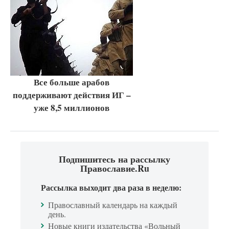
Все больше арабов
поддерживают действия ИГ –
уже 8,5 миллионов
Подпишитесь на рассылку
Православие.Ru
Рассылка выходит два раза в неделю:
Православный календарь на каждый
день.
Новые книги издательства «Вольный