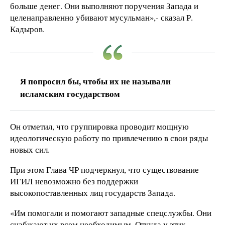
больше денег. Они выполняют поручения Запада и
целенаправленно убивают мусульман»,- сказал Р.
Кадыров.
Я попросил бы, чтобы их не называли
исламским государством
Он отметил, что группировка проводит мощную
идеологическую работу по привлечению в свои ряды
новых сил.
При этом Глава ЧР подчеркнул, что существование
ИГИЛ невозможно без поддержки
высокопоставленных лиц государств Запада.
«Им помогали и помогают западные спецслужбы. Они
снабжают их всем необходимым. Откуда у этих