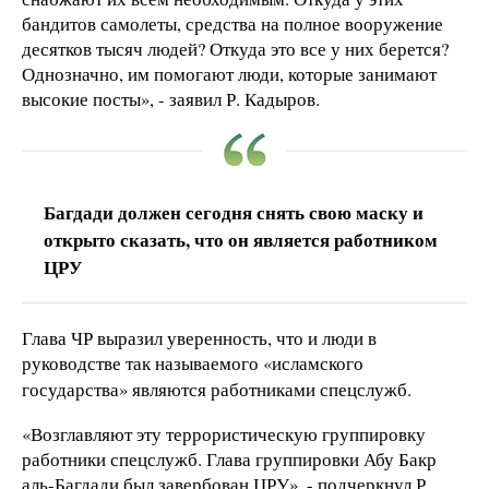
бандитов самолеты, средства на полное вооружение
десятков тысяч людей? Откуда это все у них берется?
Однозначно, им помогают люди, которые занимают
высокие посты», - заявил Р. Кадыров.
Багдади должен сегодня снять свою маску и
открыто сказать, что он является работником
ЦРУ
Глава ЧР выразил уверенность, что и люди в
руководстве так называемого «исламского
государства» являются работниками спецслужб.
«Возглавляют эту террористическую группировку
работники спецслужб. Глава группировки Абу Бакр
аль-Багдади был завербован ЦРУ», - подчеркнул Р.