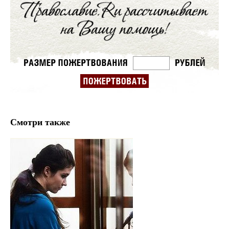
Смотри также