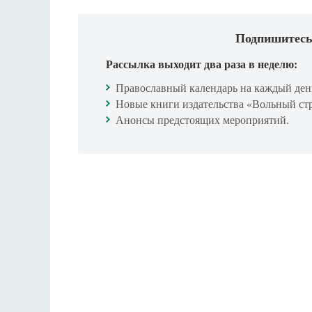
Подпишитесь
Рассылка выходит два раза в неделю:
Православный календарь на каждый ден
Новые книги издательства «Вольный ст
Анонсы предстоящих мероприятий.