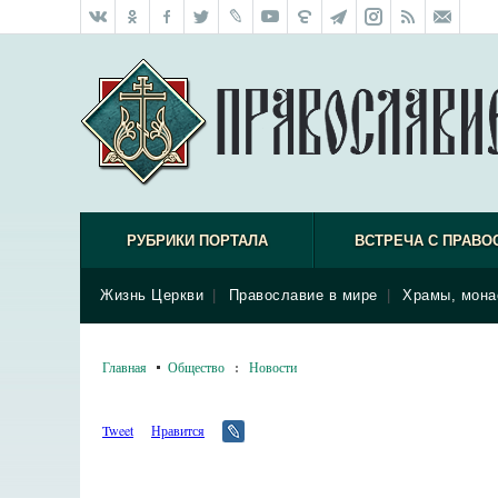
РУБРИКИ ПОРТАЛА
ВСТРЕЧА С ПРАВО
Жизнь Церкви
|
Православие в мире
|
Храмы, мона
Главная
Общество
:
Новости
Tweet
Нравится