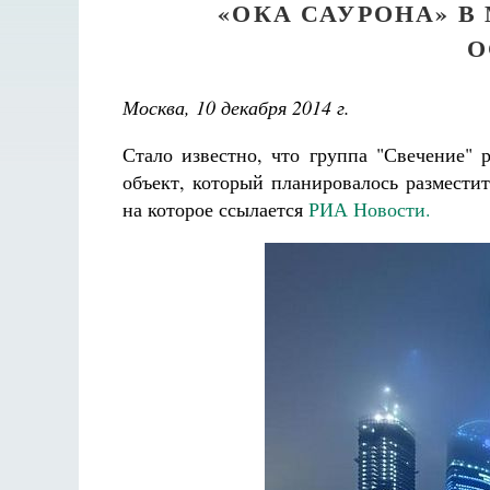
«ОКА САУРОНА» В
О
Москва, 10 декабря 2014 г.
Стало известно, что группа "Свечение" 
объект, который планировалось размести
на которое ссылается
РИА Новости.