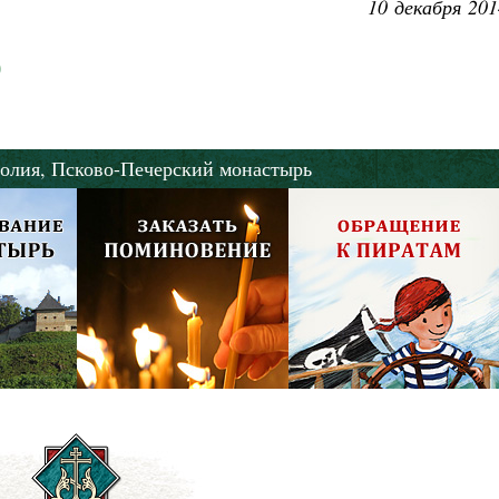
10 декабря 201
олия,
Псково-Печерский монастырь