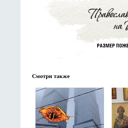
Смотри также