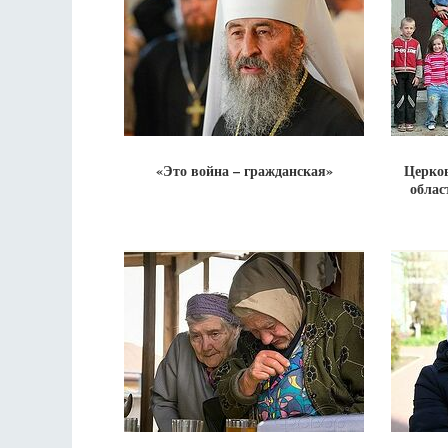
«Это война – гражданская»
Церко
облас