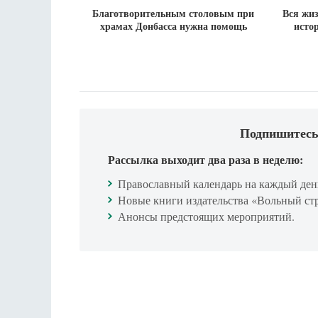
Благотворительным столовым при
Вся жиз
храмах Донбасса нужна помощь
исто
Подпишитесь
Рассылка выходит два раза в неделю:
Православный календарь на каждый ден
Новые книги издательства «Вольный ст
Анонсы предстоящих мероприятий.