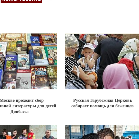
Москве проходит сбор
Русская Зарубежная Церковь
авной литературы для детей
собирает помощь для беженцев
Донбасса