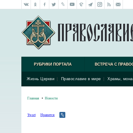
РУБРИКИ ПОРТАЛА
ВСТРЕЧА С ПРАВО
Жизнь Церкви
|
Православие в мире
|
Храмы, мона
Главная
Новости
Tweet
Нравится