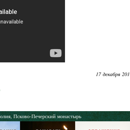
17 декабря 201
олия,
Псково-Печерский монастырь