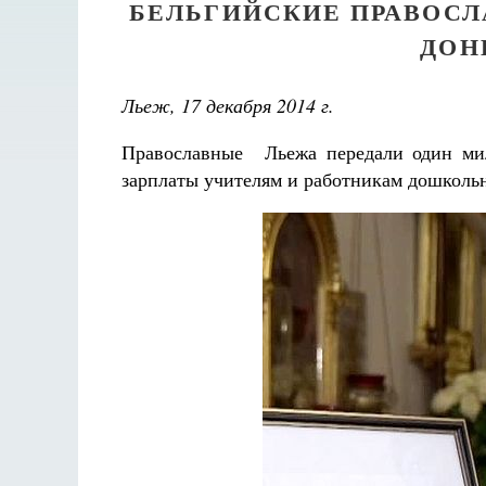
БЕЛЬГИЙСКИЕ ПРАВОСЛ
ДОН
Льеж, 17 декабря 2014 г.
Православные Льежа передали один мил
зарплаты учителям и работникам дошколь