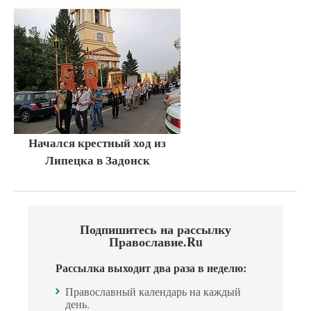
Начался крестный ход из
Липецка в Задонск
Подпишитесь на рассылку
Православие.Ru
Рассылка выходит два раза в неделю:
Православный календарь на каждый
день.