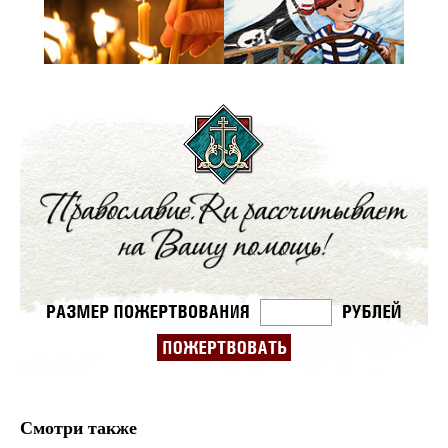
Смотри также