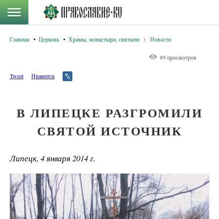
Главная
Церковь
Храмы, монастыри, святыни
:
Новости
89 просмотров
Tweet
Нравится
В ЛИПЕЦКЕ РАЗГРОМИЛИ
СВЯТОЙ ИСТОЧНИК
Липецк, 4 января 2014 г.