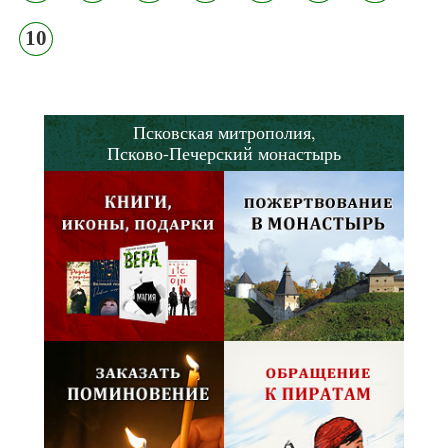
10
Псковская митрополия,
Псково-Печерский монастырь