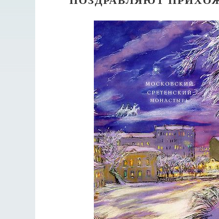
Разлуки не будет