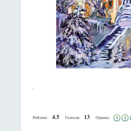
.
4.5
13
Рейтинг:
Голосов:
Оценка:
1
2