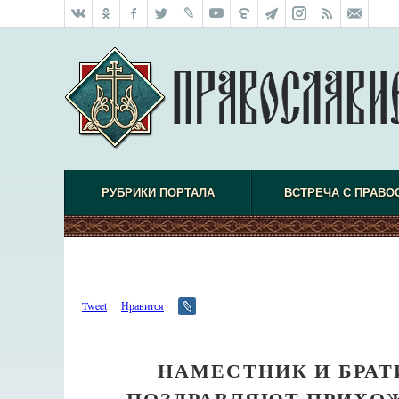
РУБРИКИ ПОРТАЛА
ВСТРЕЧА С ПРАВО
Tweet
Нравится
НАМЕСТНИК И БРА
ПОЗДРАВЛЯЮТ ПРИХО