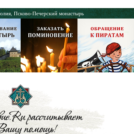
олия,
Псково-Печерский монастырь