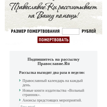
Подпишитесь на рассылку
Православие.Ru
Рассылка выходит два раза в неделю:
Православный календарь на каждый
день.
Новые книги издательства «Вольный
странник».
Анонсы предстоящих мероприятий.