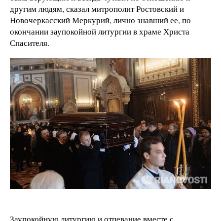
другим людям, сказал митрополит Ростовский и
Новочеркасский Меркурий, лично знавший ее, по
окончании заупокойной литургии в храме Христа
Спасителя.
Заупокойную литургию и отпевание вместе с