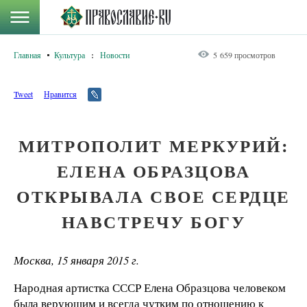
Главная
Культура
:
Новости
5 659 просмотров
Tweet
Нравится
МИТРОПОЛИТ МЕРКУРИЙ:
ЕЛЕНА ОБРАЗЦОВА
ОТКРЫВАЛА СВОЕ СЕРДЦЕ
НАВСТРЕЧУ БОГУ
Москва, 15 января 2015 г.
Народная артистка СССР Елена Образцова человеком
была верующим и всегда чутким по отношению к