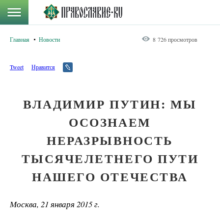
Главная
Новости
8 726 просмотров
Tweet
Нравится
ВЛАДИМИР ПУТИН: МЫ
ОСОЗНАЕМ
НЕРАЗРЫВНОСТЬ
ТЫСЯЧЕЛЕТНЕГО ПУТИ
НАШЕГО ОТЕЧЕСТВА
Москва, 21 января 2015 г.