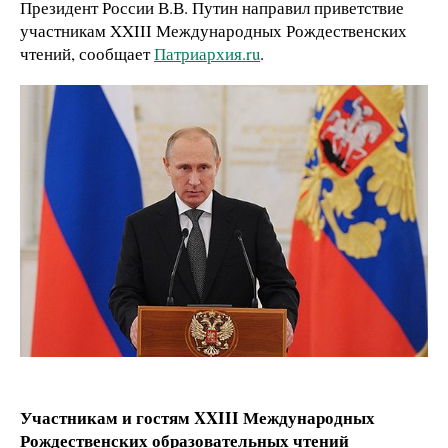
Президент России В.В. Путин направил приветствие
участникам XXIII Международных Рождественских
чтений, сообщает
Патриархия.ru
.
Участникам и гостям XXIII Международных
Рождественских образовательных чтений