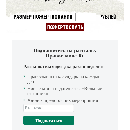
Подпишитесь на рассылку
Православие.Ru
Рассылка выходит два раза в неделю:
Православный календарь на каждый
день.
Новые книги издательства «Вольный
странник».
Анонсы предстоящих мероприятий.