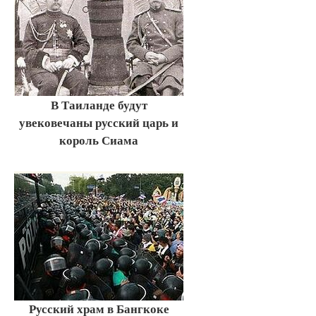
В Таиланде будут
увековечаны русский царь и
король Сиама
Русский храм в Бангкоке