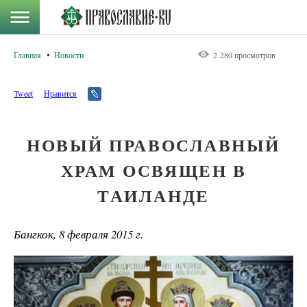
Главная
Новости
2 280 просмотров
Tweet
Нравится
НОВЫЙ ПРАВОСЛАВНЫЙ
ХРАМ ОСВЯЩЕН В
ТАИЛАНДЕ
Бангкок, 8 февраля 2015 г.