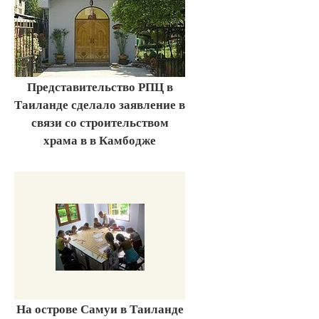
Представительство РПЦ в
Таиланде сделало заявление в
связи со строительством
храма в в Камбодже
На острове Самуи в Таиланде