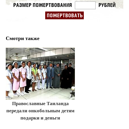
Смотри также
Православные Таиланда
передали онкобольным детям
подарки и деньги