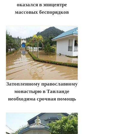
оказался в эпицентре
массовых беспорядков
Затопленному православному
монастырю в Таиланде
необходима срочная помощь