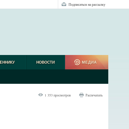
Подписаться на рассылку
ЕННИКУ
НОВОСТИ
МЕДИА
1 353 просмотров
Распечатать