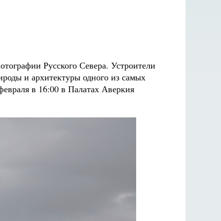
тографии Русского Севера. Устроители
роды и архитектуры одного из самых
евраля в 16:00 в Палатах Аверкия