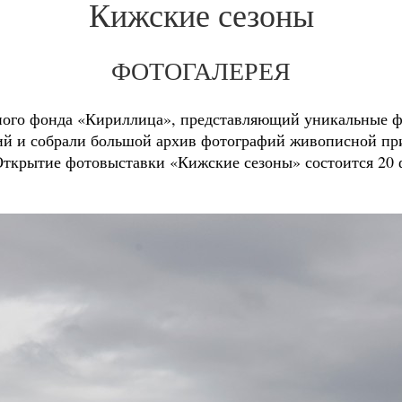
Кижские сезоны
ФОТОГАЛЕРЕЯ
ого фонда «Кириллица», представляющий уникальные фо
й и собрали большой архив фотографий живописной при
ткрытие фотовыставки «Кижские сезоны» состоится 20 ф