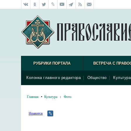
РУБРИКИ ПОРТАЛА
ВСТРЕЧА С ПРАВО
Колонка главного редактора
|
Общество
|
Культура
Главная
Культура
:
Фото
Нравится