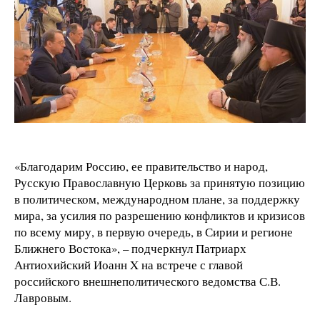
«Благодарим Россию, ее правительство и народ,
Русскую Православную Церковь за принятую позицию
в политическом, международном плане, за поддержку
мира, за усилия по разрешению конфликтов и кризисов
по всему миру, в первую очередь, в Сирии и регионе
Ближнего Востока», – подчеркнул Патриарх
Антиохийский Иоанн X на встрече с главой
российского внешнеполитического ведомства С.В.
Лавровым.