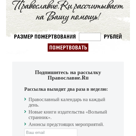
Подпишитесь на рассылку
Православие.Ru
Рассылка выходит два раза в неделю:
Православный календарь на каждый
день.
Новые книги издательства «Вольный
странник».
Анонсы предстоящих мероприятий.