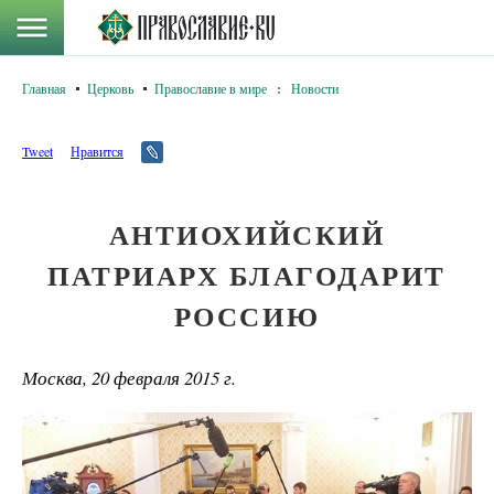
Главная
Церковь
Православие в мире
:
Новости
Tweet
Нравится
АНТИОХИЙСКИЙ
ПАТРИАРХ БЛАГОДАРИТ
РОССИЮ
Москва, 20 февраля 2015 г.