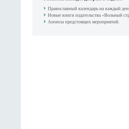
Православный календарь на каждый ден
Новые книги издательства «Вольный ст
Анонсы предстоящих мероприятий.