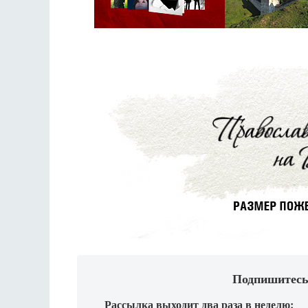
Подпишитесь
Рассылка выходит два раза в неделю: