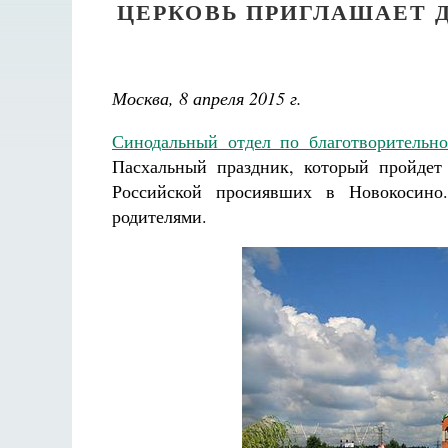
ЦЕРКОВЬ ПРИГЛАШАЕТ 
Москва, 8 апреля 2015 г.
Синодальный отдел по благотворительно
Пасхальный праздник, который пройдет
Российской просиявших в Новокосино
родителями.