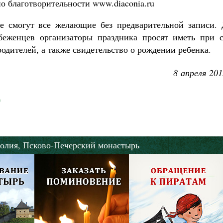
о благотворительности www.diaconia.ru
е смогут все желающие без предварительной записи. 
беженцев организаторы праздника просят иметь при с
одителей, а также свидетельство о рождении ребенка.
8 апреля 201
олия,
Псково-Печерский монастырь