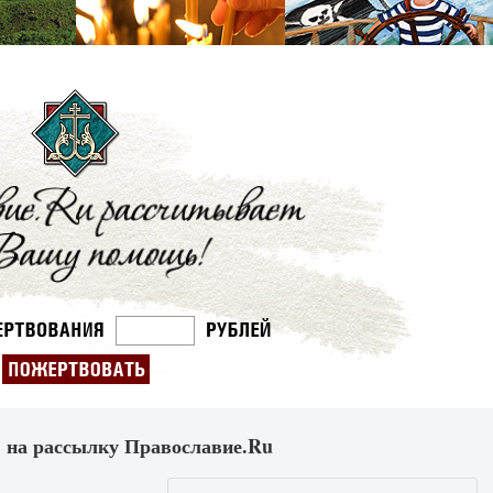
 на рассылку Православие.Ru