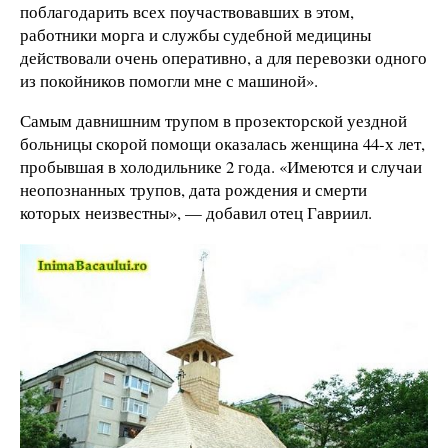
поблагодарить всех поучаствовавших в этом,
работники морга и службы судебной медицины
действовали очень оперативно, а для перевозки одного
из покойников помогли мне с машиной».
Самым давнишним трупом в прозекторской уездной
больницы скорой помощи оказалась женщина 44-х лет,
пробывшая в холодильнике 2 года. «Имеются и случаи
неопознанных трупов, дата рождения и смерти
которых неизвестны», — добавил отец Гавриил.