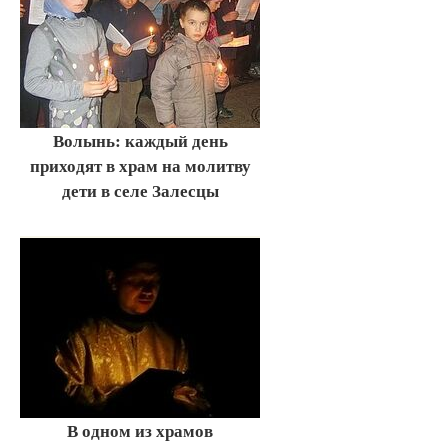
Волынь: каждый день
приходят в храм на молитву
дети в селе Залесцы
В одном из храмов