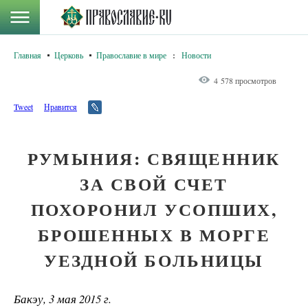
Главная
Церковь
Православие в мире
:
Новости
4 578 просмотров
Tweet
Нравится
РУМЫНИЯ: СВЯЩЕННИК
ЗА СВОЙ СЧЕТ
ПОХОРОНИЛ УСОПШИХ,
БРОШЕННЫХ В МОРГЕ
УЕЗДНОЙ БОЛЬНИЦЫ
Бакэу, 3 мая 2015 г.