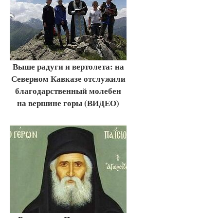
Выше радуги и вертолета: на
Северном Кавказе отслужили
благодарственный молебен
на вершине горы (ВИДЕО)