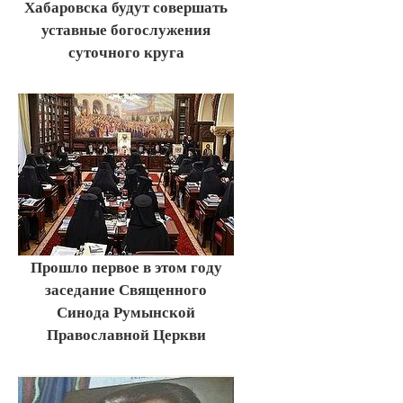
Хабаровска будут совершать
уставные богослужения
суточного круга
Прошло первое в этом году
заседание Священного
Синода Румынской
Православной Церкви