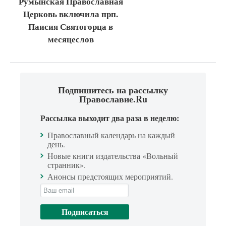
Румынская Православная
Церковь включила прп.
Паисия Святогорца в
месяцеслов
Подпишитесь на рассылку
Православие.Ru
Рассылка выходит два раза в неделю:
Православный календарь на каждый
день.
Новые книги издательства «Вольный
странник».
Анонсы предстоящих мероприятий.