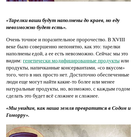
«Тарелки ваши будут наполнены до краев, но еду
невозможно будет есть».
Очень точное и поразительное пророчество. В XVIII
веке было совершенно непонятно, как это: тарелки
наполнены едой, а ее есть невозможно. Сейчас мы это
видим:
генетически модифицированные продукты
или
продукты, напичканные консервантами, «со вкусом»
того, чего в них просто нет. Достаточно обеспеченные
люди еще могут найти какие-то более или менее
натуральные продукты, но, возможно, с каждым годом
сделать это будет всё сложнее и сложнее.
«Мы увидим, как наша земля превратится в Содом и
Гоморру».