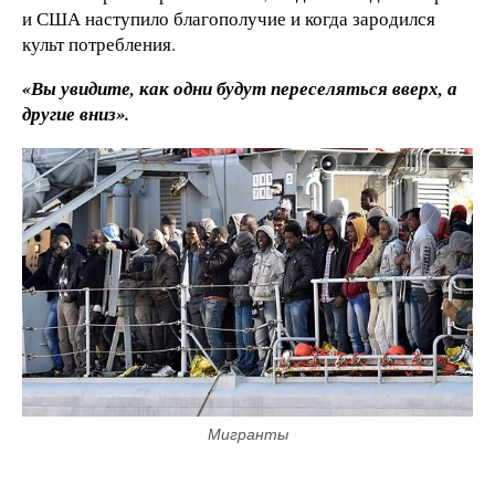
и США наступило благополучие и когда зародился
культ потребления.
«Вы увидите, как одни будут переселяться вверх, а
другие вниз».
Мигранты