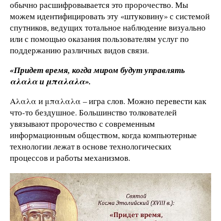
обычно расшифровывается это пророчество. Мы
можем идентифицировать эту «штуковину» с системой
спутников, ведущих тотальное наблюдение визуально
или с помощью оказания пользователям услуг по
поддержанию различных видов связи.
«Придет время, когда миром будут управлять
αλαλα и μπαλαλα».
Αλαλα и μπαλαλα – игра слов. Можно перевести как
что-то бездушное. Большинство толкователей
увязывают пророчество с современным
информационным обществом, когда компьютерные
технологии лежат в основе технологических
процессов и работы механизмов.