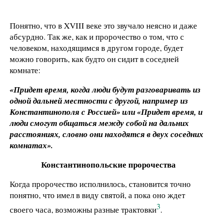
Понятно, что в XVIII веке это звучало неясно и даже
абсурдно. Так же, как и пророчество о том, что с
человеком, находящимся в другом городе, будет
можно говорить, как будто он сидит в соседней
комнате:
«Придет время, когда люди будут разговаривать из
одной дальней местности с другой, например из
Константинополя с Россией» или «Придет время, и
люди смогут общаться между собой на дальних
расстояниях, словно они находятся в двух соседних
комнатах».
Константинопольские пророчества
Когда пророчество исполнилось, становится точно
понятно, что имел в виду святой, а пока оно ждет
3
своего часа, возможны разные трактовки
.