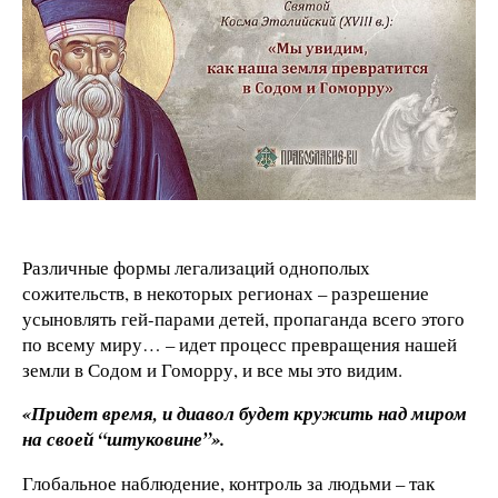
Различные формы легализаций однополых
сожительств, в некоторых регионах – разрешение
усыновлять гей-парами детей, пропаганда всего этого
по всему миру… – идет процесс превращения нашей
земли в Содом и Гоморру, и все мы это видим.
«Придет время, и диавол будет кружить над миром
на своей “штуковине”».
Глобальное наблюдение, контроль за людьми – так