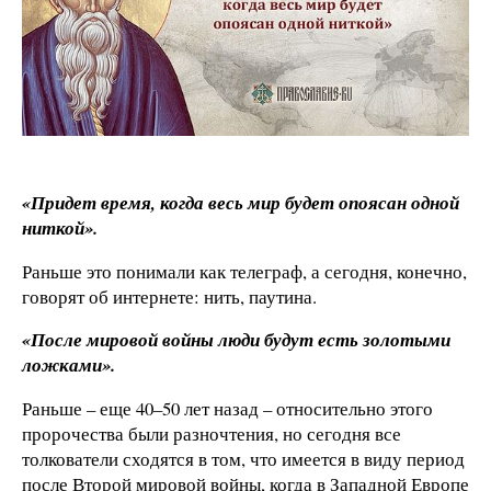
«Придет время, когда весь мир будет опоясан одной
ниткой».
Раньше это понимали как телеграф, а сегодня, конечно,
говорят об интернете: нить, паутина.
«После мировой войны люди будут есть золотыми
ложками».
Раньше – еще 40–50 лет назад – относительно этого
пророчества были разночтения, но сегодня все
толкователи сходятся в том, что имеется в виду период
после Второй мировой войны, когда в Западной Европе