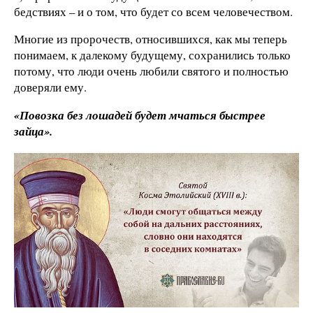
бедствиях – и о том, что будет со всем человечеством.
Многие из пророчеств, относившихся, как мы теперь
понимаем, к далекому будущему, сохранились только
потому, что люди очень любили святого и полностью
доверяли ему.
«Повозка без лошадей будет мчаться быстрее
зайца».