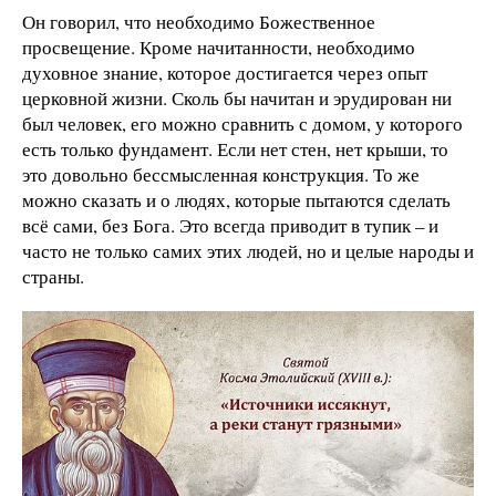
Он говорил, что необходимо Божественное
просвещение. Кроме начитанности, необходимо
духовное знание, которое достигается через опыт
церковной жизни. Сколь бы начитан и эрудирован ни
был человек, его можно сравнить с домом, у которого
есть только фундамент. Если нет стен, нет крыши, то
это довольно бессмысленная конструкция. То же
можно сказать и о людях, которые пытаются сделать
всё сами, без Бога. Это всегда приводит в тупик – и
часто не только самих этих людей, но и целые народы и
страны.