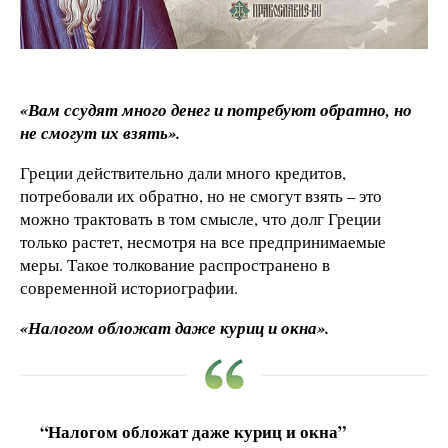
«Вам ссудят много денег и потребуют обратно, но
не смогут их взять».
Греции действительно дали много кредитов,
потребовали их обратно, но не смогут взять – это
можно трактовать в том смысле, что долг Греции
только растет, несмотря на все предпринимаемые
меры. Такое толкование распространено в
современной историографии.
«Налогом обложат даже куриц и окна».
“Налогом обложат даже куриц и окна”