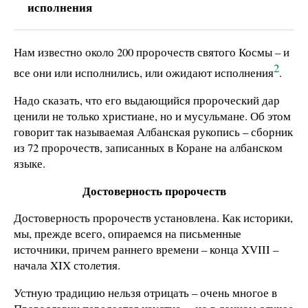
исполнения
Нам известно около 200 пророчеств святого Космы – и
2
все они или исполнились, или ожидают исполнения
.
Надо сказать, что его выдающийся пророческий дар
ценили не только христиане, но и мусульмане. Об этом
говорит так называемая Албанская рукопись – сборник
из 72 пророчеств, записанных в Коране на албанском
языке.
Достоверность пророчеств
Достоверность пророчеств установлена. Как историки,
мы, прежде всего, опираемся на письменные
источники, причем раннего времени – конца XVIII –
начала XIX столетия.
Устную традицию нельзя отрицать – очень многое в