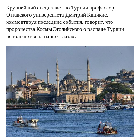
Крупнейший специалист по Турции профессор
Оттавского университета Дмитрий Кицикис,
комментируя последние события, говорит, что
пророчества Космы Этолийского о распаде Турции
исполняются на наших глазах.