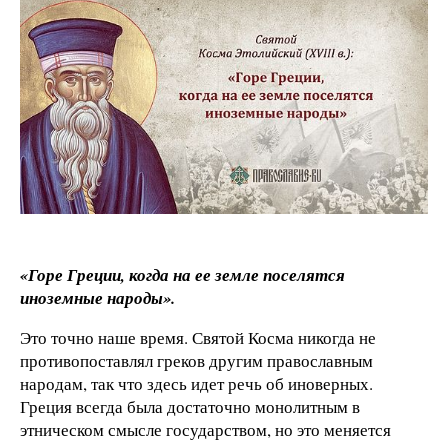
«Горе Греции, когда на ее земле поселятся
иноземные народы».
Это точно наше время. Святой Косма никогда не
противопоставлял греков другим православным
народам, так что здесь идет речь об иноверных.
Греция всегда была достаточно монолитным в
этническом смысле государством, но это меняется