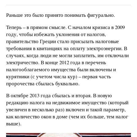
Раньше это было принято понимать фигурально.
Теперь – в прямом смысле. С началом кризиса в 2009
году, чтобы избежать уклонения от налогов,
правительство Греции стало присылать налоговые
требования в квитанциях на оплату электроэнергии. В
случаях, когда люди не могли заплатить, им отключали
электричество. В конце 2012 года в перечень
налогооблагаемого имущества были включены и
курятники (с учетом числа кур) – первая часть
пророчества сбылась буквально.
В октябре 2013 года сбылась и вторая. В новую
редакцию налога на недвижимое имущество (который
увеличен в несколько раз) включен и такой параметр,
как количество окон в доме (чем их больше, тем налог
выше).