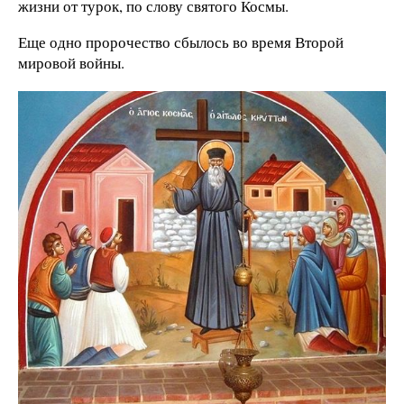
жизни от турок, по слову святого Космы.
Еще одно пророчество сбылось во время Второй
мировой войны.