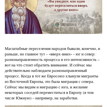
Масштабные переселения народов бывали, конечно, и
раньше, но главное тут – «вверх-вниз» – юг и север:
разнонаправленность процесса и его интенсивность –
вот на что стоит обратить внимание. И сейчас мы
действительно наблюдаем разнонаправленный
процесс. Когда в тот же Евросоюз хлынули мигранты
из Восточной Европы, это была миграция с севера.
Сейчас мы видим и миграцию с юга, и желание
некоторых соседей переместиться в Европу (в том
числе Южную) – например, на заработки.