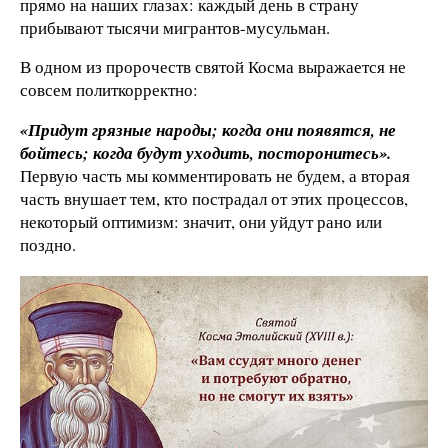
прямо на наших глазах: каждый день в страну
прибывают тысячи мигрантов-мусульман.
В одном из пророчеств святой Косма выражается не
совсем политкорректно:
«Придут грязные народы; когда они появятся, не
бойтесь; когда будут уходить, посторонитесь».
Первую часть мы комментировать не будем, а вторая
часть внушает тем, кто пострадал от этих процессов,
некоторый оптимизм: значит, они уйдут рано или
поздно.