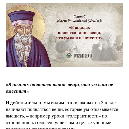
«В школах появятся такие вещи, что ум ваш не
вместит».
И действительно, мы видим, что в школах на Западе
начинают появляться вещи, которые ум отказывается
вмещать, – например уроки «толерантности» по
отношению к гомосексуалистам и целые учебные
программы, посвященные этому.