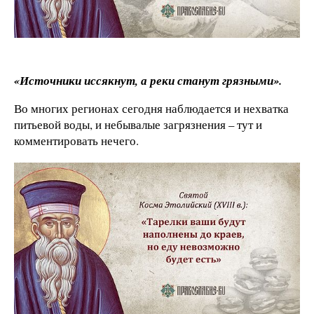
«Источники иссякнут, а реки станут грязными».
Во многих регионах сегодня наблюдается и нехватка
питьевой воды, и небывалые загрязнения – тут и
комментировать нечего.