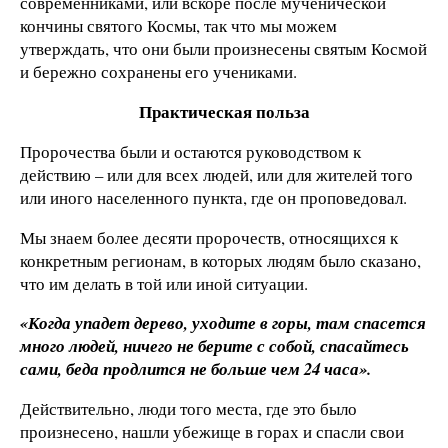
современниками, или вскоре после мученической
кончины святого Космы, так что мы можем
утверждать, что они были произнесены святым Космой
и бережно сохранены его учениками.
Практическая польза
Пророчества были и остаются руководством к
действию – или для всех людей, или для жителей того
или иного населенного пункта, где он проповедовал.
Мы знаем более десяти пророчеств, относящихся к
конкретным регионам, в которых людям было сказано,
что им делать в той или иной ситуации.
«Когда упадет дерево, уходите в горы, там спасется
много людей, ничего не берите с собой, спасайтесь
сами, беда продлится не больше чем 24 часа».
Действительно, люди того места, где это было
произнесено, нашли убежище в горах и спасли свои