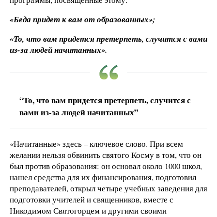
«Беда придет к вам от образованных»;
«То, что вам придется претерпеть, случится с вами
из-за людей начитанных».
“То, что вам придется претерпеть, случится с
вами из-за людей начитанных”
«Начитанные» здесь – ключевое слово. При всем
желании нельзя обвинить святого Косму в том, что он
был против образования: он основал около 1000 школ,
нашел средства для их финансирования, подготовил
преподавателей, открыл четыре учебных заведения для
подготовки учителей и священников, вместе с
Никодимом Святогорцем и другими своими