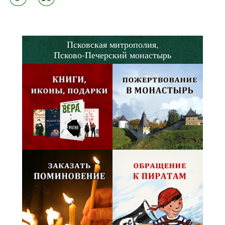
Псковская митрополия,
Псково-Печерский монастырь