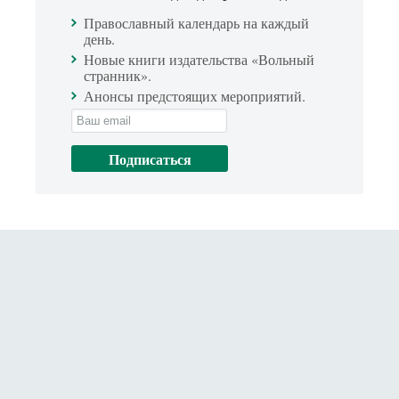
Православный календарь на каждый
день.
Новые книги издательства «Вольный
странник».
Анонсы предстоящих мероприятий.