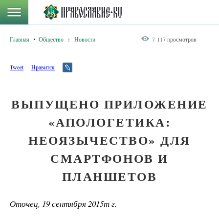
Главная
Общество
:
Новости
7 117 просмотров
Tweet
Нравится
ВЫПУЩЕНО ПРИЛОЖЕНИЕ
«АПОЛОГЕТИКА:
НЕОЯЗЫЧЕСТВО» ДЛЯ
СМАРТФОНОВ И
ПЛАНШЕТОВ
Оточец, 19 сентября 2015т г.