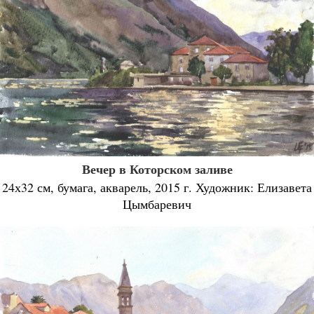
Вечер в Которском заливе
24х32 см, бумага, акварель, 2015 г. Художник: Елизавета
Цымбаревич