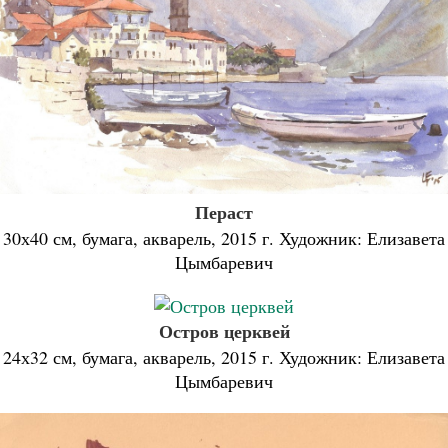
Пераст
30х40 см, бумага, акварель, 2015 г. Художник: Елизавета
Цымбаревич
Остров церквей
24х32 см, бумага, акварель, 2015 г. Художник: Елизавета
Цымбаревич