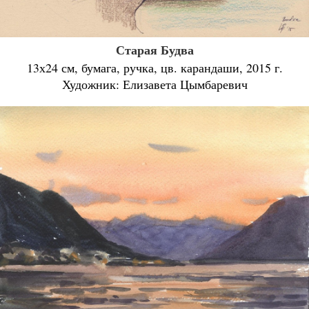
Старая Будва
13х24 см, бумага, ручка, цв. карандаши, 2015 г.
Художник: Елизавета Цымбаревич