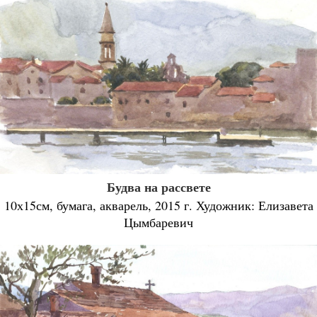
Будва на рассвете
10х15см, бумага, акварель, 2015 г. Художник: Елизавета
Цымбаревич