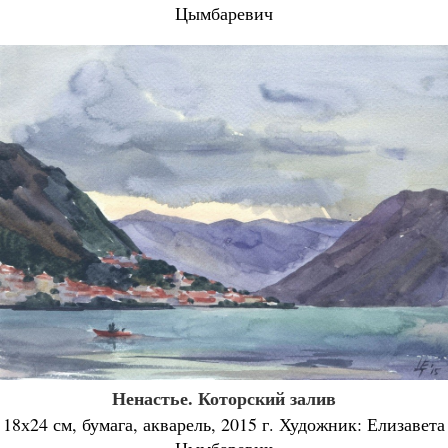
Цымбаревич
Ненастье. Которский залив
18х24 см, бумага, акварель, 2015 г. Художник: Елизавета
Цымбаревич