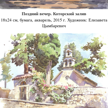
Поздний вечер. Которский залив
18х24 см, бумага, акварель, 2015 г. Художник: Елизавета
Цымбаревич