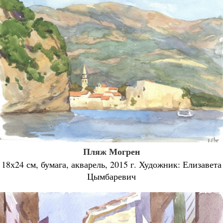
Пляж Могрен
18х24 см, бумага, акварель, 2015 г. Художник: Елизавета
Цымбаревич