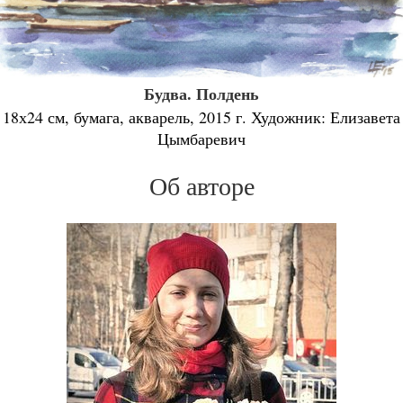
Будва. Полдень
18х24 см, бумага, акварель, 2015 г. Художник: Елизавета
Цымбаревич
Об авторе