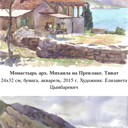
Монастырь арх. Михаила на Превлаке. Тиват
24х32 см, бумага, акварель, 2015 г. Художник: Елизавета
Цымбаревич