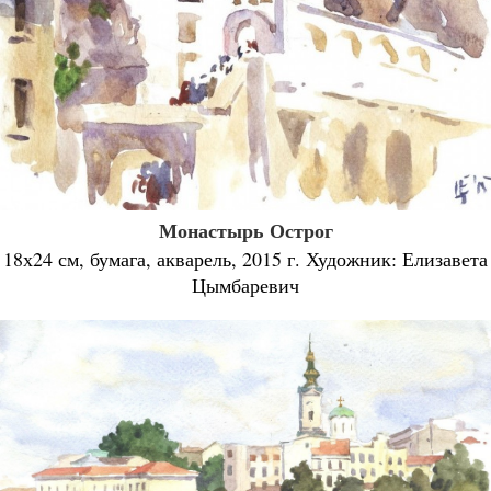
Монастырь Острог
18х24 см, бумага, акварель, 2015 г. Художник: Елизавета
Цымбаревич