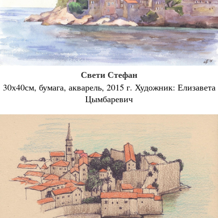
Свети Стефан
30х40см, бумага, акварель, 2015 г. Художник: Елизавета
Цымбаревич