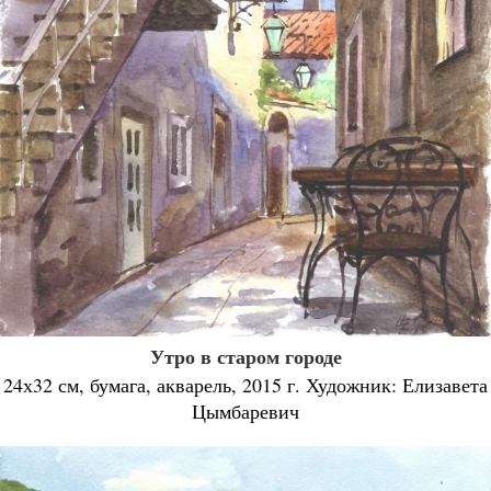
Утро в старом городе
24х32 см, бумага, акварель, 2015 г. Художник: Елизавета
Цымбаревич