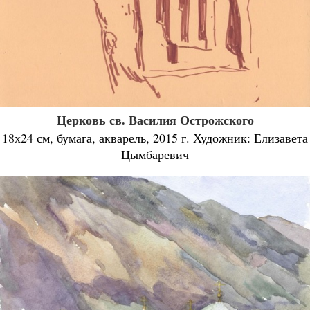
Церковь св. Василия Острожского
18х24 см, бумага, акварель, 2015 г. Художник: Елизавета
Цымбаревич