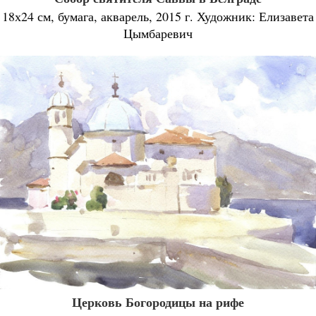
18х24 см, бумага, акварель, 2015 г. Художник: Елизавета
Цымбаревич
Церковь Богородицы на рифе