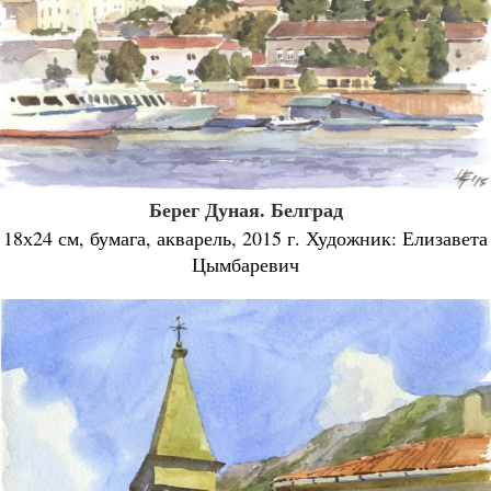
Берег Дуная. Белград
18х24 см, бумага, акварель, 2015 г. Художник: Елизавета
Цымбаревич