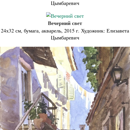
Цымбаревич
Вечерний свет
24х32 см, бумага, акварель, 2015 г. Художник: Елизавета
Цымбаревич