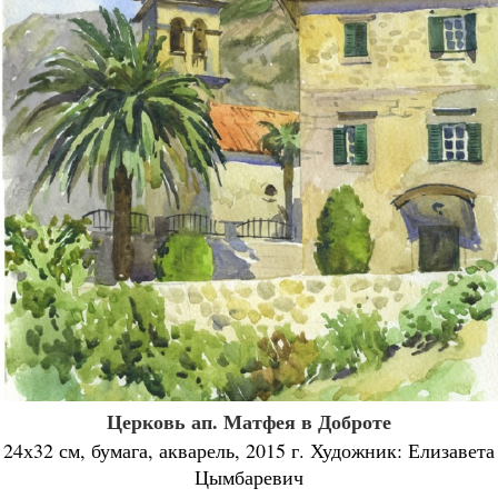
Церковь ап. Матфея в Доброте
24х32 см, бумага, акварель, 2015 г. Художник: Елизавета
Цымбаревич