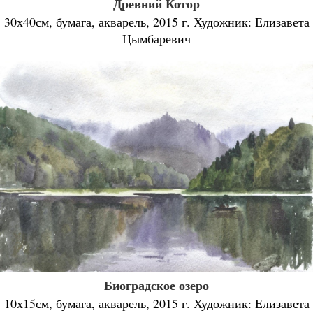
Древний Котор
30х40см, бумага, акварель, 2015 г. Художник: Елизавета
Цымбаревич
Биоградское озеро
10х15см, бумага, акварель, 2015 г. Художник: Елизавета