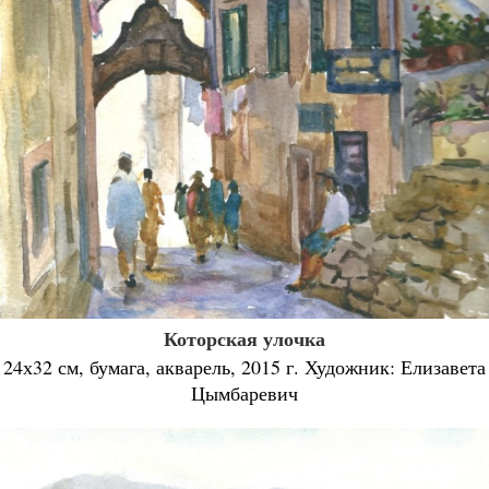
Которская улочка
24х32 см, бумага, акварель, 2015 г. Художник: Елизавета
Цымбаревич