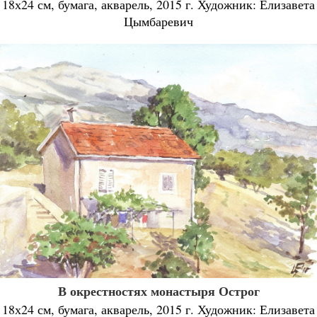
18х24 см, бумага, акварель, 2015 г. Художник: Елизавета
Цымбаревич
В окрестностях монастыря Острог
18х24 см, бумага, акварель, 2015 г. Художник: Елизавета