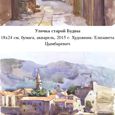
Улочка старой Будвы
18х24 см, бумага, акварель, 2015 г. Художник: Елизавета
Цымбаревич