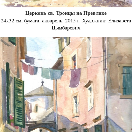
Церковь св. Троицы на Превлаке
24х32 см, бумага, акварель, 2015 г. Художник: Елизавета
Цымбаревич