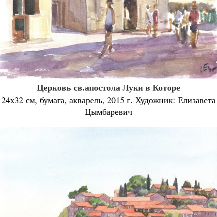
Церковь св.апостола Луки в Которе
24х32 см, бумага, акварель, 2015 г. Художник: Елизавета
Цымбаревич