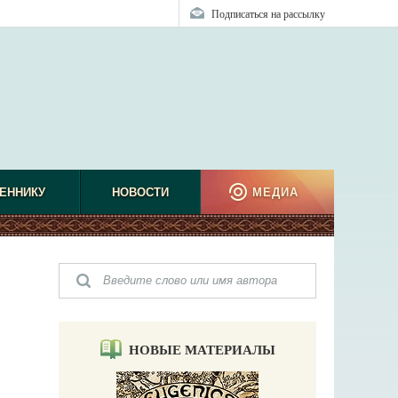
Подписаться на рассылку
ЕННИКУ
НОВОСТИ
МЕДИА
НОВЫЕ МАТЕРИАЛЫ