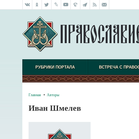
РУБРИКИ ПОРТАЛА
ВСТРЕЧА С ПРАВО
Главная
Авторы
Иван Шмелев