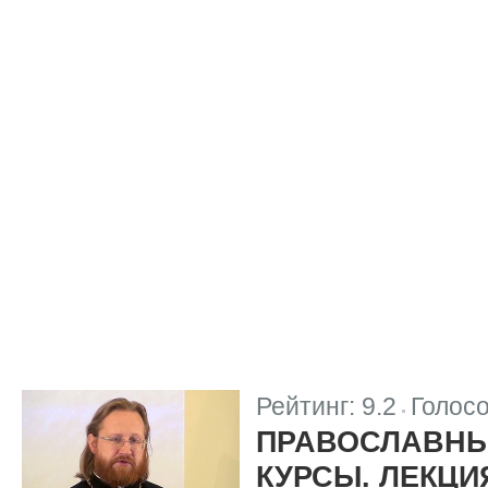
Рейтинг:
9.2
Голос
|
ПРАВОСЛАВНЫ
КУРСЫ. ЛЕКЦИ