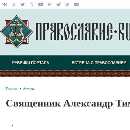
РУБРИКИ ПОРТАЛА
ВСТРЕЧА С ПРАВОСЛАВИЕМ
Главная
Авторы
Священник Александр Ти
.