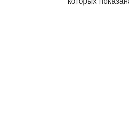
которых показан