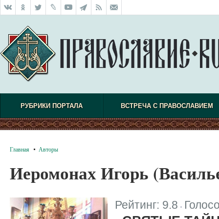
РУБРИКИ ПОРТАЛА
ВСТРЕЧА С ПРАВОСЛАВИЕМ
Главная
Авторы
Иеромонах Игорь (Василь
Рейтинг:
9.8
Голос
|