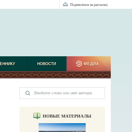
Подписаться на рассылку
ЕННИКУ
НОВОСТИ
МЕДИА
НОВЫЕ МАТЕРИАЛЫ