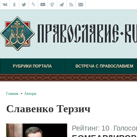
РУБРИКИ ПОРТАЛА
ВСТРЕЧА С ПРАВОСЛАВИЕМ
Главная
Авторы
Славенко Терзич
Рейтинг:
10
Голосо
|