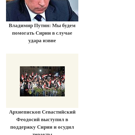
Владимир Путин: Мы будем
помогать Сирии в случае
удара извне
Архиепископ Севастийский
Феодосий выступил в
поддержку Сирии и осудил
теракты