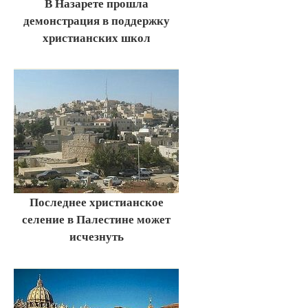
В Назарете прошла
демонстрация в поддержку
христианских школ
Последнее христианское
селение в Палестине может
исчезнуть