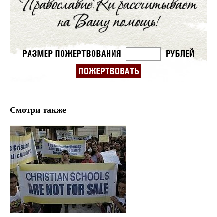
Смотри также