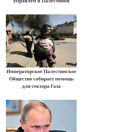
Израилем и Палестиной
Императорское Палестинское
Общество собирает помощь
для сектора Газа