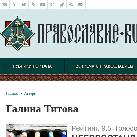
РУБРИКИ ПОРТАЛА
ВСТРЕЧА С ПРАВОСЛАВИЕМ
Главная
Авторы
Галина Титова
Рейтинг:
9.5
Голос
|