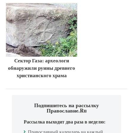
Сектор Газа: археологи
обнаружили руины древнего
христианского храма
Подпишитесь на рассылку
Православие.Ru
Рассылка выходит два раза в неделю:
Православный календарь на каждый