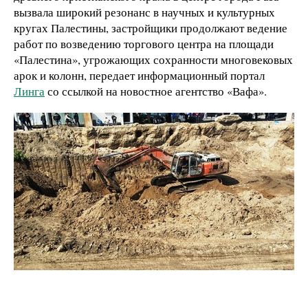
вызвала широкий резонанс в научных и культурных
кругах Палестины, застройщики продолжают ведение
работ по возведению торгового центра на площади
«Палестина», угрожающих сохранности многовековых
арок и колонн, передает информационный портал
Линга
со ссылкой на новостное агентство «Вафа».