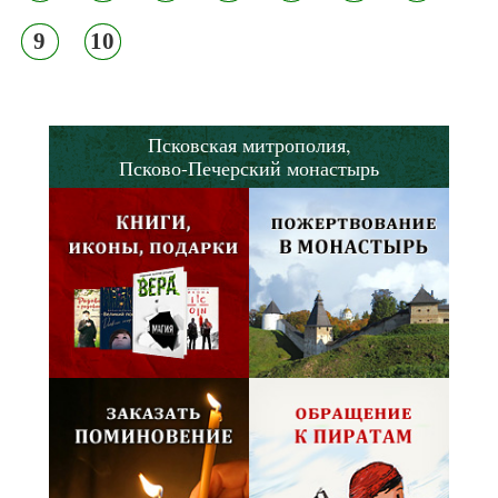
9
10
Псковская митрополия,
Псково-Печерский монастырь