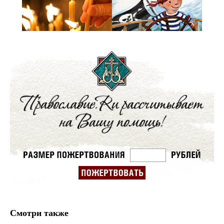
Смотри также