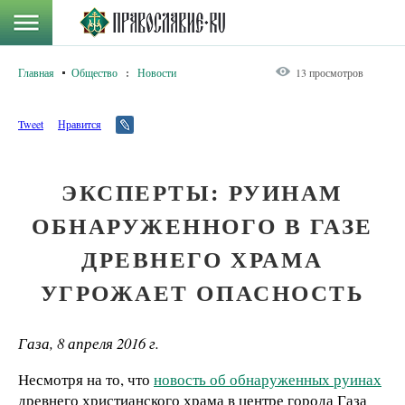
Главная
Общество
:
Новости
13 просмотров
Tweet
Нравится
ЭКСПЕРТЫ: РУИНАМ
ОБНАРУЖЕННОГО В ГАЗЕ
ДРЕВНЕГО ХРАМА
УГРОЖАЕТ ОПАСНОСТЬ
Газа, 8 апреля 2016 г.
Несмотря на то, что
новость об обнаруженных руинах
древнего христианского храма в центре города Газа