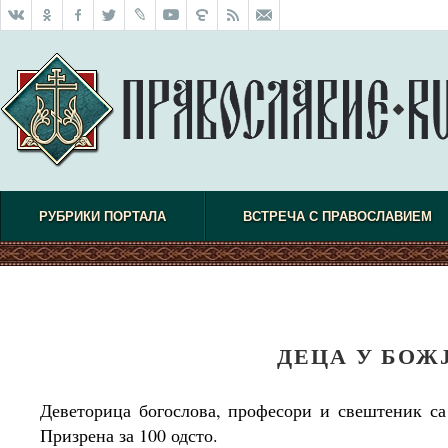
РУБРИКИ ПОРТАЛА
ВСТРЕЧА С ПРАВОСЛАВИЕМ
ДЕЦА У БОЖ
Деветорица богослова, професори и свештеник са
Призрена за 100 одсто.