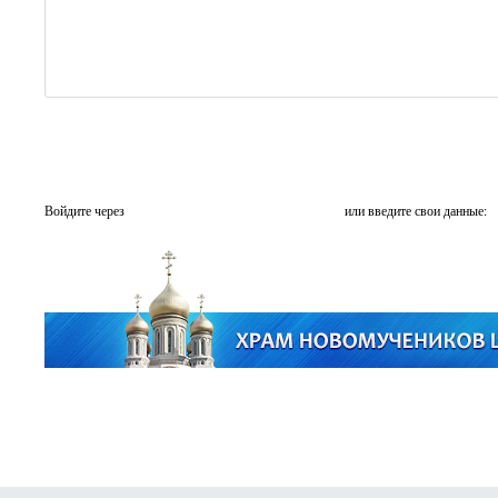
Войдите через
или введите свои данные: