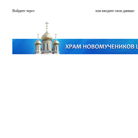
Войдите через
или введите свои данные: