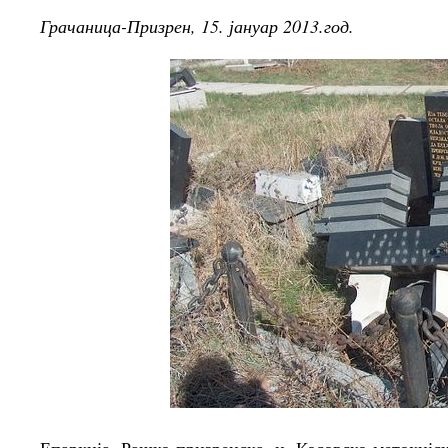
Грачаница-Призрен, 15. јануар 2013.год.