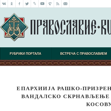
РУБРИКИ ПОРТАЛА
ВСТРЕЧА С ПРАВОСЛАВИЕМ
ЕПАРХИИЈА РАШКО-ПРИЗРЕ
ВАНДАЛСКО СКРНАВЉЕЊЕ 
КОСОВ