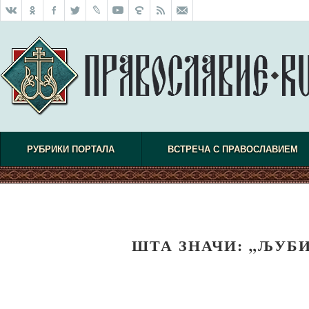
РУБРИКИ ПОРТАЛА
ВСТРЕЧА С ПРАВОСЛАВИЕМ
ШТА ЗНАЧИ: „ЉУБ