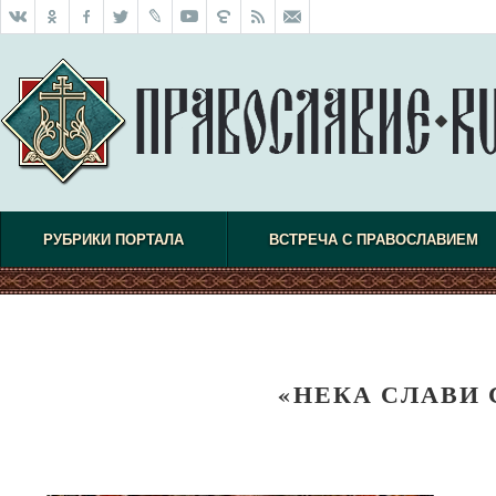
РУБРИКИ ПОРТАЛА
ВСТРЕЧА С ПРАВОСЛАВИЕМ
«НЕКА СЛАВИ С