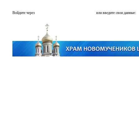
Войдите через
или введите свои данные: