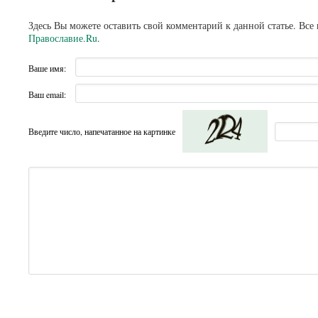
Здесь Вы можете оставить свой комментарий к данной статье. Все
Православие.Ru
.
Ваше имя:
Ваш email:
Введите число, напечатанное на картинке