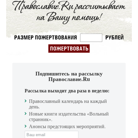
Подпишитесь на рассылку
Православие.Ru
Рассылка выходит два раза в неделю:
Православный календарь на каждый
день.
Новые книги издательства «Вольный
странник».
Анонсы предстоящих мероприятий.