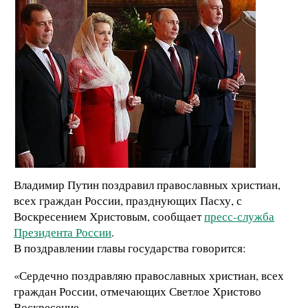
Владимир Путин поздравил православных христиан,
всех граждан России, празднующих Пасху, с
Воскресением Христовым, сообщает
пресс-служба
Президента России
.
В поздравлении главы государства говорится:
«Сердечно поздравляю православных христиан, всех
граждан России, отмечающих Светлое Христово
Воскресение.