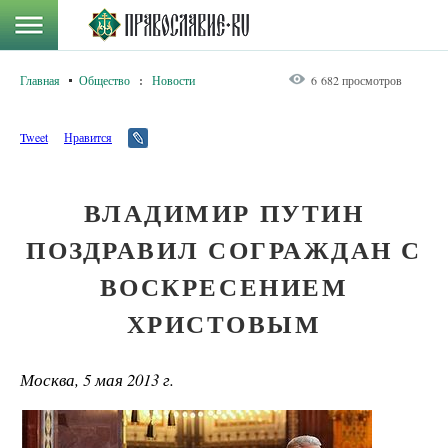
Главная
Общество
:
Новости
6 682 просмотров
Tweet
Нравится
ВЛАДИМИР ПУТИН
ПОЗДРАВИЛ СОГРАЖДАН С
ВОСКРЕСЕНИЕМ
ХРИСТОВЫМ
Москва, 5 мая 2013 г.