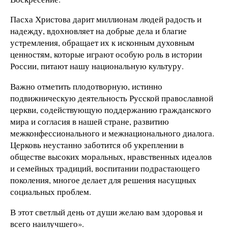
Пасха Христова дарит миллионам людей радость и
надежду, вдохновляет на добрые дела и благие
устремления, обращает их к исконным духовным
ценностям, которые играют особую роль в истории
России, питают нашу национальную культуру.
Важно отметить плодотворную, истинно
подвижническую деятельность Русской православной
церкви, содействующую поддержанию гражданского
мира и согласия в нашей стране, развитию
межконфессионального и межнационального диалога.
Церковь неустанно заботится об укреплении в
обществе высоких моральных, нравственных идеалов
и семейных традиций, воспитании подрастающего
поколения, многое делает для решения насущных
социальных проблем.
В этот светлый день от души желаю вам здоровья и
всего наилучшего».