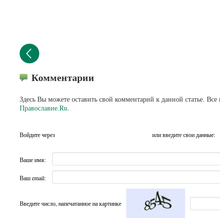
Комментарии
Здесь Вы можете оставить свой комментарий к данной статье. Все
Православие.Ru
.
Войдите через
или введите свои данные:
Ваше имя:
Ваш email:
Введите число, напечатанное на картинке