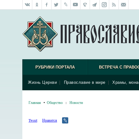
РУБРИКИ ПОРТАЛА
ВСТРЕЧА С ПРАВО
Жизнь Церкви
|
Православие в мире
|
Храмы, мона
Главная
Общество
:
Новости
Tweet
Нравится