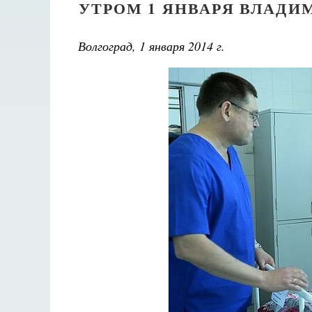
УТРОМ 1 ЯНВАРЯ ВЛАДИ
Волгоград, 1 января 2014 г.