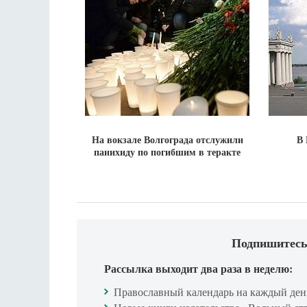
На вокзале Волгограда отслужили
В 
панихиду по погибшим в теракте
Подпишитесь
Рассылка выходит два раза в неделю:
Православный календарь на каждый ден