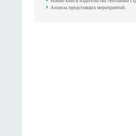
Новые книги издательства «Вольный ст
Анонсы предстоящих мероприятий.