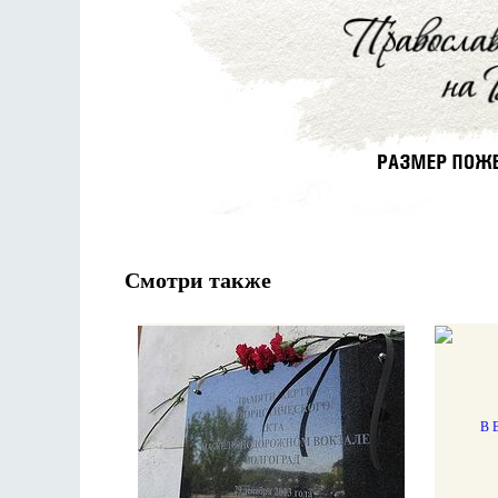
Смотри также