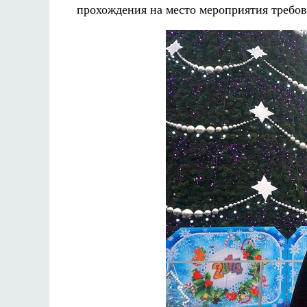
прохождения на место мероприятия требов