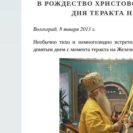
В РОЖДЕСТВО ХРИСТОВ
ДНЯ ТЕРАКТА Н
Волгоград, 8 января 2013 г.
Необычно тихо и немноголюдно встрети
девятым днем с момента теракта на Желез
Великом