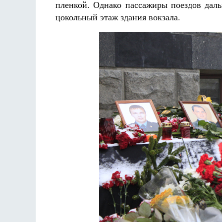
пленкой. Однако пассажиры поездов даль
цокольный этаж здания вокзала.