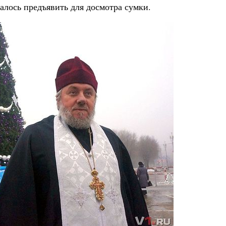
алось предъявить для досмотра сумки.