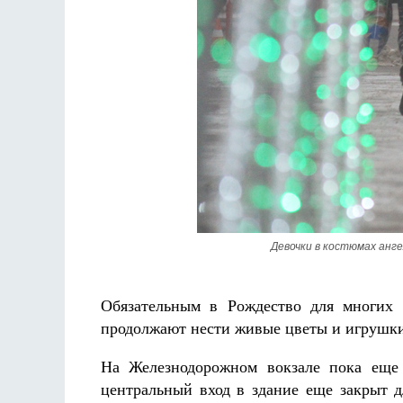
Девочки в костюмах анг
Обязательным в Рождество для многих 
продолжают нести живые цветы и игрушк
На Железнодорожном вокзале пока еще 
центральный вход в здание еще закрыт д