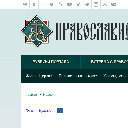
РУБРИКИ ПОРТАЛА
ВСТРЕЧА С ПРАВО
Жизнь Церкви
|
Православие в мире
|
Храмы, мона
Главная
Новости
Tweet
Нравится