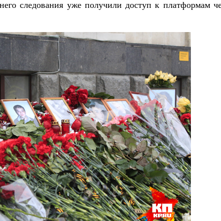
него следования уже получили доступ к платформам че