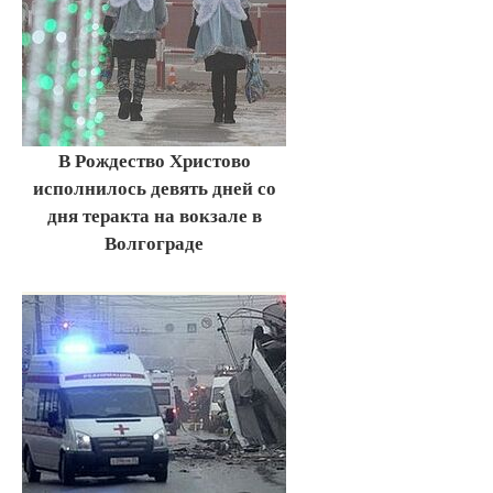
В Рождество Христово
исполнилось девять дней со
дня теракта на вокзале в
Волгограде