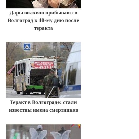
Дары волхвов прибывают в
Волгоград к 40-му дню после
теракта
Теракт в Волгограде: стали
известны имена смертников