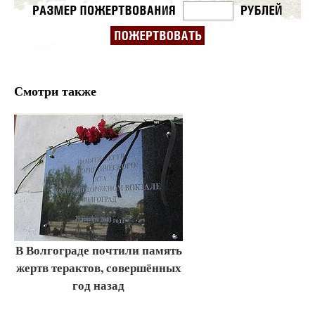
Смотри также
В Волгограде почтили память
жертв терактов, совершённых
год назад