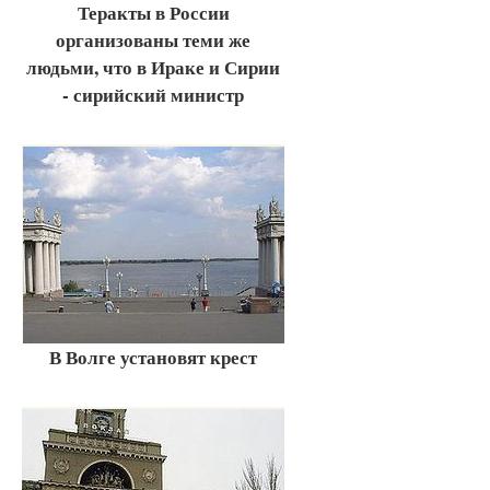
Теракты в России
организованы теми же
людьми, что в Ираке и Сирии
- сирийский министр
В Волге установят крест