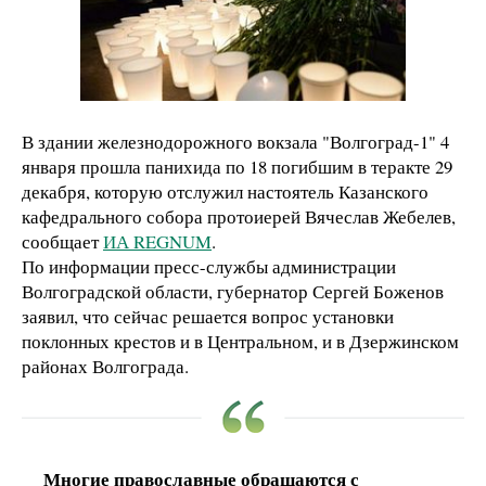
В здании железнодорожного вокзала "Волгоград-1" 4
января прошла панихида по 18 погибшим в теракте 29
декабря, которую отслужил настоятель Казанского
кафедрального собора протоиерей Вячеслав Жебелев,
сообщает
ИА REGNUM
.
По информации пресс-службы администрации
Волгоградской области, губернатор Сергей Боженов
заявил, что сейчас решается вопрос установки
поклонных крестов и в Центральном, и в Дзержинском
районах Волгограда.
Многие православные обращаются с