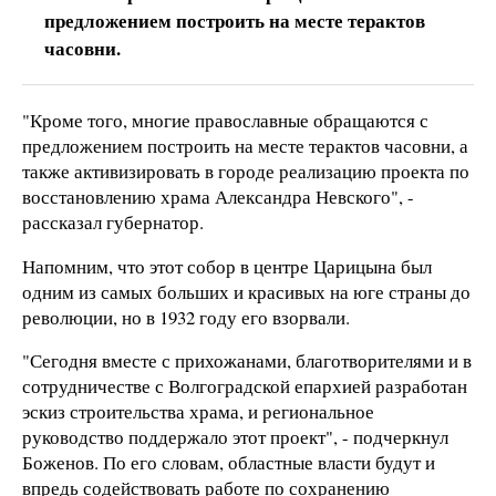
предложением построить на месте терактов
часовни.
"Кроме того, многие православные обращаются с
предложением построить на месте терактов часовни, а
также активизировать в городе реализацию проекта по
восстановлению храма Александра Невского", -
рассказал губернатор.
Напомним, что этот собор в центре Царицына был
одним из самых больших и красивых на юге страны до
революции, но в 1932 году его взорвали.
"Сегодня вместе с прихожанами, благотворителями и в
сотрудничестве с Волгоградской епархией разработан
эскиз строительства храма, и региональное
руководство поддержало этот проект", - подчеркнул
Боженов. По его словам, областные власти будут и
впредь содействовать работе по сохранению