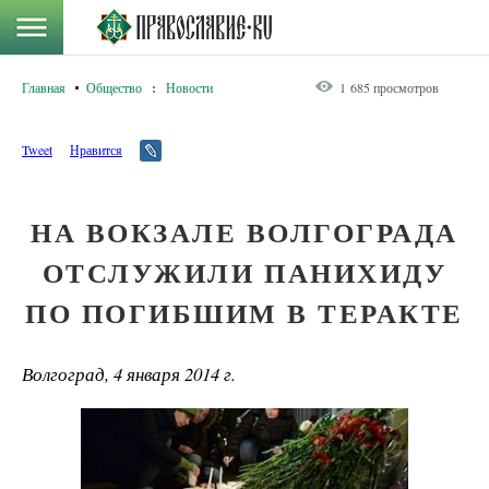
Главная
Общество
:
Новости
1 685 просмотров
Tweet
Нравится
НА ВОКЗАЛЕ ВОЛГОГРАДА
ОТСЛУЖИЛИ ПАНИХИДУ
ПО ПОГИБШИМ В ТЕРАКТЕ
Волгоград, 4 января 2014 г.