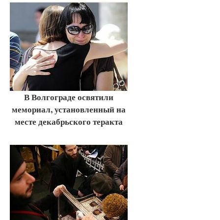
В Волгограде освятили
мемориал, установленный на
месте декабрьского теракта