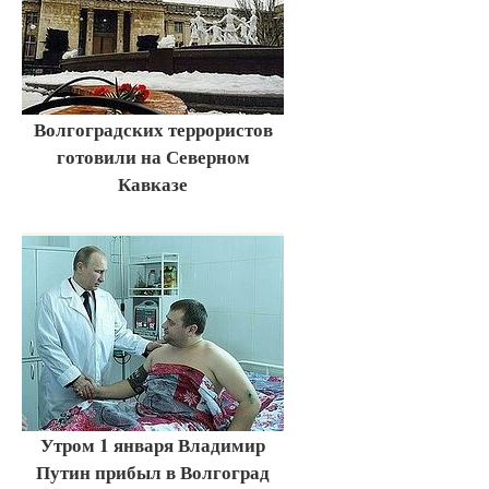
Волгоградских террористов
готовили на Северном
Кавказе
Утром 1 января Владимир
Путин прибыл в Волгоград