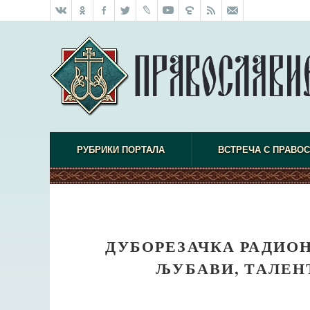
РУБРИКИ ПОРТАЛА
ВСТРЕЧА С ПРАВО
ДУБОРЕЗАЧКА РАДИОН
ЉУБАВИ, ТАЛЕН