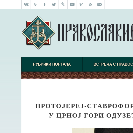
РУБРИКИ ПОРТАЛА
ВСТРЕЧА С ПРАВО
ПРОТОЈЕРЕЈ-СТАВРОФО
У ЦРНОЈ ГОРИ ОДУЗЕ