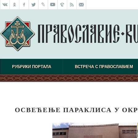
РУБРИКИ ПОРТАЛА
ВСТРЕЧА С ПРАВОСЛАВИЕМ
ОСВЕЋЕЊЕ ПАРАКЛИСА У ОКР