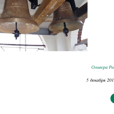
Оливера Ра
5 декабря 201