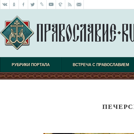
РУБРИКИ ПОРТАЛА
ВСТРЕЧА С ПРАВОСЛАВИЕМ
ПЕЧЕРС