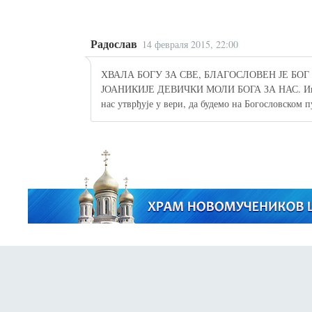
Радослав
14 февраля 2015, 22:00
ХВАЛА БОГУ ЗА СВЕ, БЛАГОСЛОВЕН ЈЕ Б
ЈОАНИКИЈЕ ДЕВИЧКИ МОЛИ БОГА ЗА НАС. Интер
нас утврђује у вери, да будемо на Богословском 