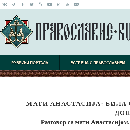
РУБРИКИ ПОРТАЛА
ВСТРЕЧА С ПРАВОСЛАВИЕМ
МАТИ АНАСТАСИЈА: БИЛА 
ДО
Разговор са мати Анастасијом