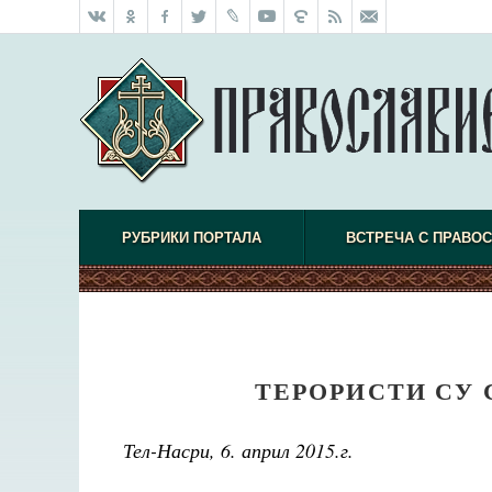
РУБРИКИ ПОРТАЛА
ВСТРЕЧА С ПРАВО
ТЕРОРИСТИ СУ 
Тел-Насри, 6. април 2015.г.