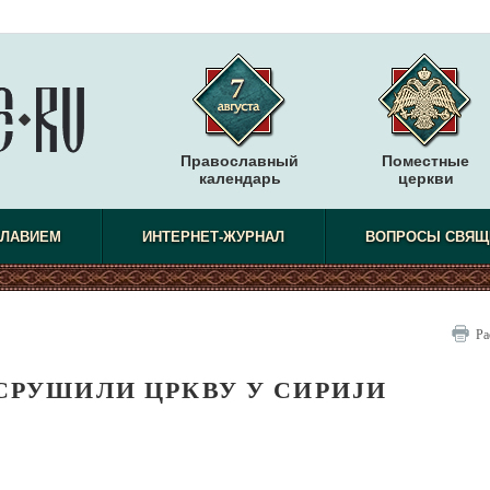
Православный
Поместные
календарь
церкви
СЛАВИЕМ
ИНТЕРНЕТ-ЖУРНАЛ
ВОПРОСЫ СВЯЩ
Ра
СРУШИЛИ ЦРКВУ У СИРИЈИ