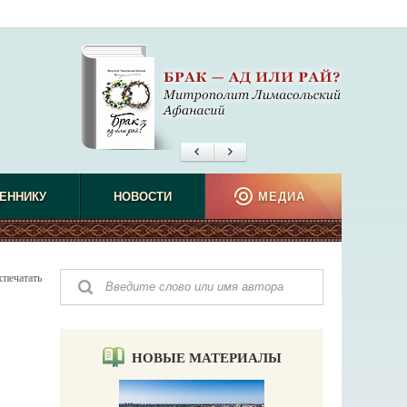
ЕННИКУ
НОВОСТИ
МЕДИА
спечатать
НОВЫЕ МАТЕРИАЛЫ