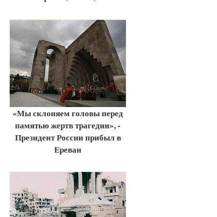
«Мы склоняем головы перед
памятью жертв трагедии», -
Президент России прибыл в
Ереван