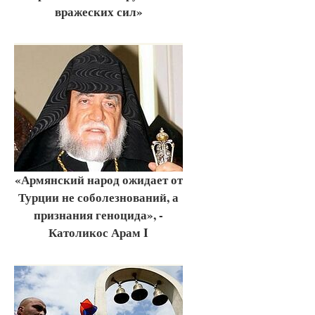
вражеских сил»
«Армянский народ ожидает от
Турции не соболезнований, а
признания геноцида», -
Католикос Арам I