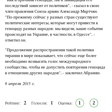
последствий зависит от политиков", - сказал в свою
член правления Союза армян Александр Мкртчян.
"По-прежнему сейчас у разных стран существуют
политические интересы, которые могут привести к
геноциду разных народов: мы видели, какие события
происходят на Украине, в частности, в Одессе", -
отметил он.
"Продолжение распространения такой политики
тирании в мире показывает, что сейчас еще более
необходимо возвысить голос международного
сообщества, чтобы не допустить повторения геноцида
в отношении других народов", - заключил Абрамян.
6 апреля 2015 г.
2
1
1
2
Рейтинг:
Голосов:
Оценка: