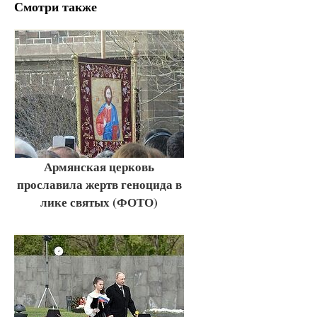
Смотри также
Армянская церковь
прославила жертв геноцида в
лике святых (ФОТО)