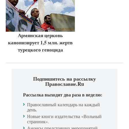
Армянская церковь
канонизирует 1,5 млн. жертв
турецкого геноцида
Подпишитесь на рассылку
Православие.Ru
Рассылка выходит два раза в неделю:
Православный календарь на каждый
день.
Новые книги издательства «Вольный
странник».
Анонсы предстоящих мероприятий.