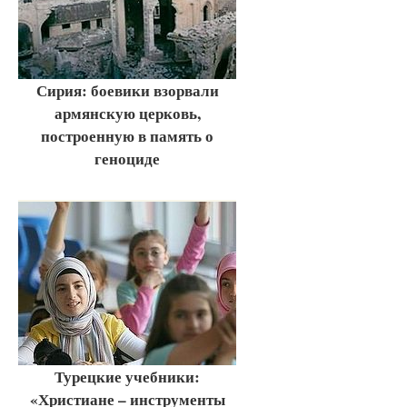
Сирия: боевики взорвали
армянскую церковь,
построенную в память о
геноциде
Турецкие учебники:
«Христиане – инструменты