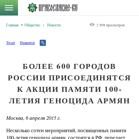
Главная
Общество
:
Новости
2 898 просмотров
Tweet
Нравится
БОЛЕЕ 600 ГОРОДОВ
РОССИИ ПРИСОЕДИНЯТСЯ
К АКЦИИ ПАМЯТИ 100-
ЛЕТИЯ ГЕНОЦИДА АРМЯН
Москва, 6 апреля 2015 г.
Несколько сотен мероприятий, посвященных памяти
100-летия геноцида армян, состоятся в РФ, передает