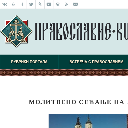
РУБРИКИ ПОРТАЛА
ВСТРЕЧА С ПРАВОСЛАВИЕМ
МОЛИТВЕНО СЕЋАЊЕ НА 