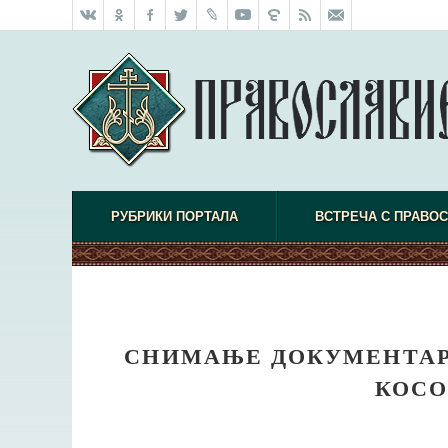
РУБРИКИ ПОРТАЛА
ВСТРЕЧА С ПРАВО
СНИМАЊЕ ДОКУМЕНТАРН
КОСО