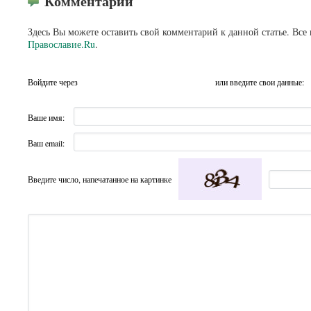
Комментарии
Здесь Вы можете оставить свой комментарий к данной статье. Все
Православие.Ru
.
Войдите через
или введите свои данные:
Ваше имя:
Ваш email:
Введите число, напечатанное на картинке