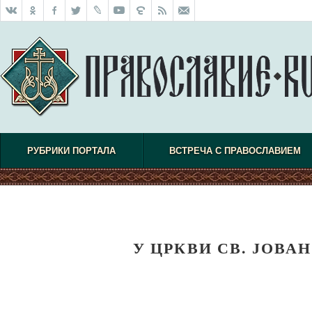
РУБРИКИ ПОРТАЛА
ВСТРЕЧА С ПРАВОСЛАВИЕМ
У ЦРКВИ СВ. ЈОВА